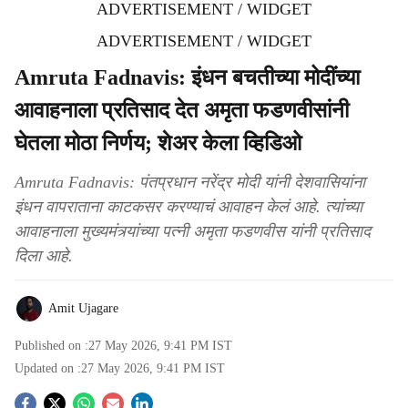
ADVERTISEMENT / WIDGET
ADVERTISEMENT / WIDGET
Amruta Fadnavis: इंधन बचतीच्या मोदींच्या
आवाहनाला प्रतिसाद देत अमृता फडणवीसांनी
घेतला मोठा निर्णय; शेअर केला व्हिडिओ
Amruta Fadnavis: पंतप्रधान नरेंद्र मोदी यांनी देशवासियांना
इंधन वापराताना काटकसर करण्याचं आवाहन केलं आहे. त्यांच्या
आवाहनाला मुख्यमंत्र्यांच्या पत्नी अमृता फडणवीस यांनी प्रतिसाद
दिला आहे.
Amit Ujagare
Published on :
27 May 2026, 9:41 PM
IST
Updated on :
27 May 2026, 9:41 PM
IST