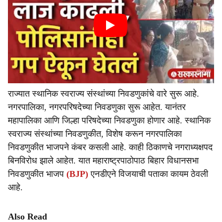
राज्यात स्थानिक स्वराज्य संस्थांच्या निवडणुकांचे वारे सुरू आहे.
नगरपालिका, नगरपरिषदेच्या निवडणुका सुरू आहेत. यानंतर
महापालिका आणि जिल्हा परिषदेच्या निवडणुका होणार आहे. स्थानिक
स्वराज्य संस्थांच्या निवडणुकीत, विशेष करून नगरपालिका
निवडणुकीत भाजपने कंबर कसली आहे. काही ठिकाणचे नगराध्यक्षपद
बिनविरोध झाले आहेत. यात महाराष्ट्रपाठोपाठ बिहार विधानसभा
निवडणुकीत भाजप
(BJP)
एनडीएने विजयाची पताका कायम ठेवली
आहे.
Also Read