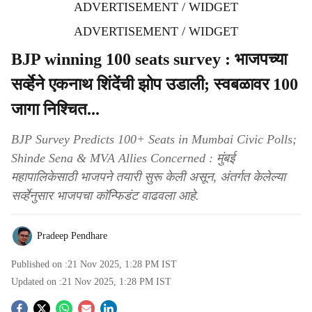
ADVERTISEMENT / WIDGET
ADVERTISEMENT / WIDGET
BJP winning 100 seats survey : भाजपच्या
सर्व्हेने एकनाथ शिंदेंची झोप उडाली; स्वबळावर 100
जागा निश्चित...
BJP Survey Predicts 100+ Seats in Mumbai Civic Polls;
Shinde Sena & MVA Allies Concerned : मुंबई
महापालिकेसाठी भाजपने तयारी सुरू केली असून, अंतर्गत केलेल्या
सर्व्हेनुसार भाजपचा काॅन्फिडंट वाढवला आहे.
Pradeep Pendhare
Published on :
21 Nov 2025, 1:28 PM
IST
Updated on :
21 Nov 2025, 1:28 PM
IST