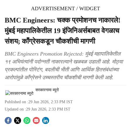
ADVERTISEMENT / WIDGET
BMC Engineers: चक्क प्रमोशनच नाकारले!
मुंबई महापालिकेतील 19 इंजिनिअर्सबाबत वेगळाच
संशय; काँग्रेसकडून चौकशीची मागणी
BMC Engineers Promotion Rejected: मुंबई महापालिकेतील
१९ अभियंत्यांनी पदोन्नती नाकारल्याने खळबळ उडाली आहे. मोठ्या
प्रकल्पांतील पोस्टिंग, बदलीची भीती आणि आर्थिक हितसंबंधांच्या
आरोपांमुळे काँग्रेसने उच्चस्तरीय चौकशीची मागणी केली आहे.
सरकारनामा ब्यूरो
Published on :
29 Jun 2026, 2:33 PM
IST
Updated on :
29 Jun 2026, 2:33 PM
IST
S