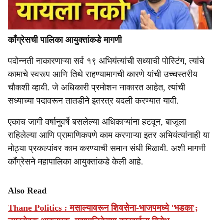
काँग्रेसची पालिका आयुक्तांकडे मागणी
पदोन्नती नाकारणाऱ्या सर्व १९ अभियंत्यांची सध्याची पोस्टिंग, त्यांचे
कामाचे स्वरूप आणि तिथे राहण्यामागची कारणे यांची उच्चस्तरीय
चौकशी व्हावी. जे अधिकारी प्रमोशन नाकारत आहेत, त्यांची
सध्याच्या पदावरून तातडीने इतरत्र बदली करण्यात यावी.
एकाच जागी वर्षानुवर्षे बसलेल्या अधिकाऱ्यांना हटवून, बाजूला
राहिलेल्या आणि प्रामाणिकपणे काम करणाऱ्या इतर अभियंत्यांनाही या
मोठ्या प्रकल्पांवर काम करण्याची समान संधी मिळावी. अशी मागणी
काँग्रेसने महापालिका आयुक्तांकडे केली आहे.
Also Read
Thane Politics : मसाल्यावरून शिवसेना-भाजपमध्ये 'भडका';