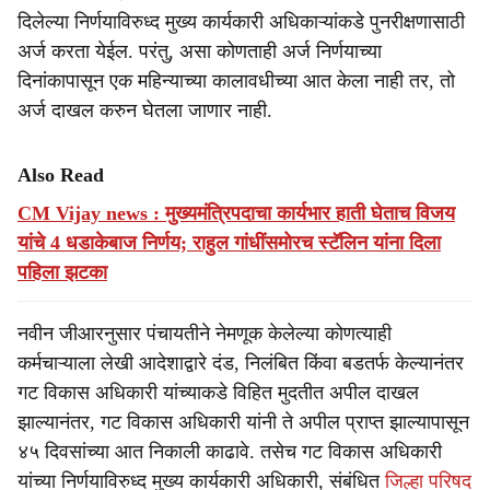
दिलेल्या निर्णयाविरुध्द मुख्य कार्यकारी अधिकाऱ्यांकडे पुनरीक्षणासाठी
अर्ज करता येईल. परंतु, असा कोणताही अर्ज निर्णयाच्या
दिनांकापासून एक महिन्याच्या कालावधीच्या आत केला नाही तर, तो
अर्ज दाखल करुन घेतला जाणार नाही.
Also Read
CM Vijay news : मुख्यमंत्रि‍पदाचा कार्यभार हाती घेताच विजय
यांचे 4 धडाकेबाज निर्णय; राहुल गांधींसमोरच स्टॅलिन यांना दिला
पहिला झटका
नवीन जीआरनुसार पंचायतीने नेमणूक केलेल्या कोणत्याही
कर्मचाऱ्याला लेखी आदेशाद्वारे दंड, निलंबित किंवा बडतर्फ केल्यानंतर
गट विकास अधिकारी यांच्याकडे विहित मुदतीत अपील दाखल
झाल्यानंतर, गट विकास अधिकारी यांनी ते अपील प्राप्त झाल्यापासून
४५ दिवसांच्या आत निकाली काढावे. तसेच गट विकास अधिकारी
यांच्या निर्णयाविरुध्द मुख्य कार्यकारी अधिकारी, संबंधित
जिल्हा परिषद