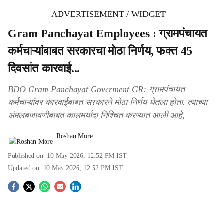
ADVERTISEMENT / WIDGET
Gram Panchayat Employees : ग्रामपंचायत
कर्मचाऱ्यांबाबत सरकारचा मोठा निर्णय, फक्त 45
दिवसांत कारवाई...
BDO Gram Panchayat Goverment GR: ग्रामपंचायत
कर्मचाऱ्यांवर कारवाईबाबत सरकारने मोठा निर्णय घेतला होता. त्याच्या
अंमलबजावणीबाबत कालमर्यादा निश्चित करण्यात आली आहे,
Roshan More
Published on :
10 May 2026, 12:52 PM
IST
Updated on :
10 May 2026, 12:52 PM
IST
S
o