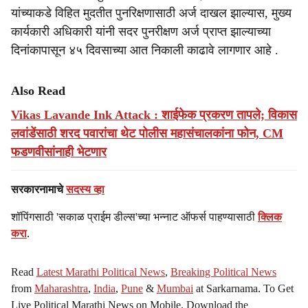
यांच्याकडे विहित मुदतीत पुनरिक्षणासाठी अर्ज दाखल झाल्यास, मुख्य
कार्यकारी अधिकारी यांनी सदर पुनरीक्षण अर्ज प्राप्त झाल्याच्या
दिनांकापासून ४५ दिवसाच्या आत निकाली काढावे लागणार आहे .
Also Read
Vikas Lavande Ink Attack : शाईफेक प्रकरण तापले; विकास
लवांडेंसाठी शरद पवारांचा थेट पोलीस महासंचालकांना फोन, CM
फडणवीसांनाही भेटणार
सरकारनामाचे
सदस्य व्हा
शॉपिंगसाठी 'सकाळ प्राईम डील्स'च्या भन्नाट ऑफर्स पाहण्यासाठी
क्लिक
करा
.
Read
Latest Marathi Political News
,
Breaking Political News
from
Maharashtra
,
India
,
Pune
&
Mumbai
at Sarkarnama. To Get
Live Political Marathi News on Mobile, Download the