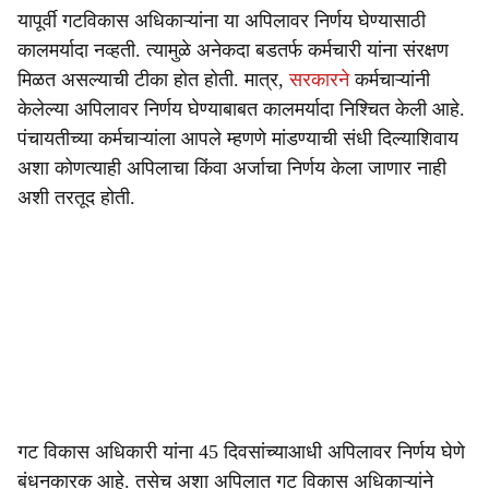
यापूर्वी गटविकास अधिकाऱ्यांना या अपिलावर निर्णय घेण्यासाठी
कालमर्यादा नव्हती. त्यामुळे अनेकदा बडतर्फ कर्मचारी यांना संरक्षण
मिळत असल्याची टीका होत होती. मात्र,
सरकारने
कर्मचाऱ्यांनी
केलेल्या अपिलावर निर्णय घेण्याबाबत कालमर्यादा निश्चित केली आहे.
पंचायतीच्या कर्मचाऱ्यांला आपले म्हणणे मांडण्याची संधी दिल्याशिवाय
अशा कोणत्याही अपिलाचा किंवा अर्जाचा निर्णय केला जाणार नाही
अशी तरतूद होती.
गट विकास अधिकारी यांना 45 दिवसांच्याआधी अपिलावर निर्णय घेणे
बंधनकारक आहे. तसेच अशा अपिलात गट विकास अधिकाऱ्यांने