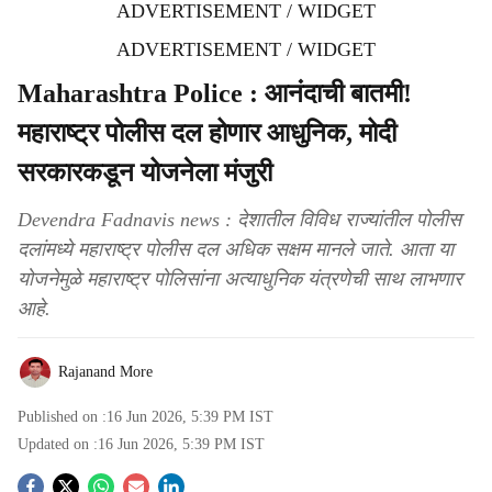
ADVERTISEMENT / WIDGET
ADVERTISEMENT / WIDGET
Maharashtra Police : आनंदाची बातमी!
महाराष्ट्र पोलीस दल होणार आधुनिक, मोदी
सरकारकडून योजनेला मंजुरी
Devendra Fadnavis news : देशातील विविध राज्यांतील पोलीस
दलांमध्ये महाराष्ट्र पोलीस दल अधिक सक्षम मानले जाते. आता या
योजनेमुळे महाराष्ट्र पोलिसांना अत्याधुनिक यंत्रणेची साथ लाभणार
आहे.
Rajanand More
Published on :
16 Jun 2026, 5:39 PM
IST
Updated on :
16 Jun 2026, 5:39 PM
IST