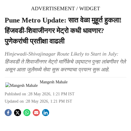
ADVERTISEMENT / WIDGET
Pune Metro Update: सात वेळा मुहूर्त हुकला!
हिंजवडी-शिवाजीनगर मेट्रो कधी धावणार?
पुणेकरांची प्रतीक्षा वाढली
Hinjewadi-Shivajinagar Route Likely to Start in July:
हिंजवडी ते शिवाजीनगर मेट्रो मार्गिकेचे उद्घाटन पुन्हा लांबणीवर गेले
असून आता जुलैमध्ये सेवा सुरू करण्याचा प्रयत्न सुरू आहे.
Mangesh Mahale
Published on :
28 May 2026, 1:21 PM
IST
Updated on :
28 May 2026, 1:21 PM
IST
S
o