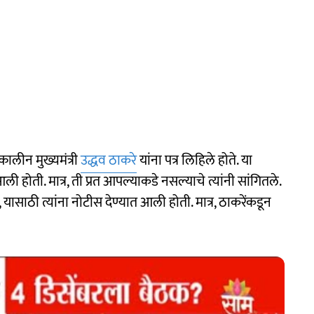
कालीन मुख्यमंत्री
उद्धव ठाकरे
यांना पत्र लिहिले होते. या
ी होती. मात्र, ती प्रत आपल्याकडे नसल्याचे त्यांनी सांगितले.
ावी, यासाठी त्यांना नोटीस देण्यात आली होती. मात्र, ठाकरेंकडून