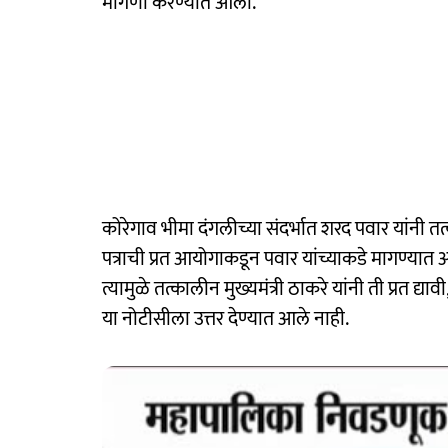
मागणी करण्यात आली.
कोरेगाव भीमा दंगलीच्या संदर्भात शरद पवार यांनी तत्
पत्राची प्रत आयोगाकडून पवार यांच्याकडे मागण्यात आल
त्यामुळे तत्कालीन मुख्यमंत्री ठाकरे यांनी ती प्रत द्य
या नोटीसीला उत्तर देण्यात आले नाही.