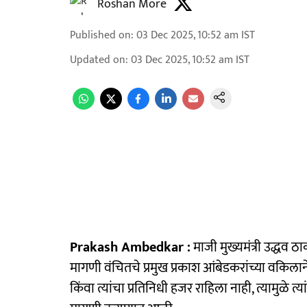
Roshan More
Published on
:
03 Dec 2025, 10:52 am
IST
Updated on
:
03 Dec 2025, 10:52 am
IST
Prakash Ambedkar :
माजी मुख्यमंत्री उद्धव ठ
मागणी वंचितचे प्रमुख प्रकाश आंबेडकरांच्या वकिलाने
किंवा त्यांचा प्रतिनिधी हजर राहिला नाही, त्यामुळे 