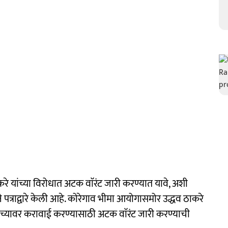
ाकरे यांच्या विरोधात अटक वाॅरंट जारी करण्यात यावे, अशी
 पत्राद्वारे केली आहे. कोरेगाव भीमा आयोगासमोर उद्धव ठाकरे
त्यांच्यावर करावाई करण्यासाठी अटक वाॅरंट जारी करण्याची