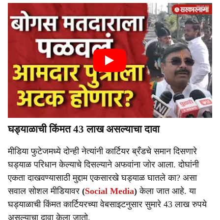
घड्याळाची किंमत 43 लाख असल्याचा दावा
मीडिया फुटेजमध्ये दोन्ही नेत्यांनी कार्टियर ब्रँडचे समान दिसणारे
घड्याळ परिधान केल्याचे दिसल्याने अफवांना जोर आला. दोघांनी
एकता दाखवण्यासाठी मुद्दाम एकसारखे घड्याळ घातले का? असा
सवाल सोशल मीडियावर
(
Social Media
)
केला जात आहे. या
घड्याळाची किंमत कार्टियरच्या वेबसाइटनुसार सुमारे 43 लाख रुपये
असल्याचा दावा केला जातो.