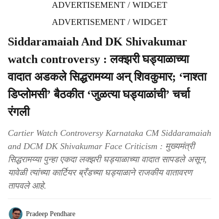
ADVERTISEMENT / WIDGET
ADVERTISEMENT / WIDGET
Siddaramaiah And DK Shivakumar
watch controversy : लक्झरी घड्याळाच्या
वादात अडकले सिद्धरामय्या अन् शिवकुमार; ‘नाश्ता
डिप्लोमसी’ बैठकीत ‘जुळत्या घड्याळांची’ चर्चा
रंगली
Cartier Watch Controversy Karnataka CM Siddaramaiah
and DCM DK Shivakumar Face Criticism : मुख्यमंत्री
सिद्धरामय्या पुन्हा एकदा लक्झरी घड्याळाच्या वादात सापडले असून,
यावेळी त्यांच्या कार्टियर ब्रँडच्या घड्याळाने राजकीय वातावरण
तापवले आहे.
Pradeep Pendhare