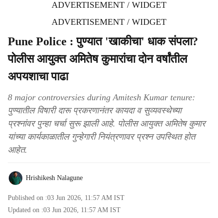
ADVERTISEMENT / WIDGET
ADVERTISEMENT / WIDGET
Pune Police : पुण्यात 'खाकीचा' धाक संपला?
पोलीस आयुक्त अमितेष कुमारांचा दोन वर्षांतील
अपयशाचा पाढा
8 major controversies during Amitesh Kumar tenure:
पुण्यातील विषारी दारू प्रकरणानंतर कायदा व सुव्यवस्थेच्या
प्रश्नांवर पुन्हा चर्चा सुरू झाली आहे. पोलीस आयुक्त अमितेष कुमार
यांच्या कार्यकाळातील गुन्हेगारी नियंत्रणावर प्रश्न उपस्थित होत
आहेत.
Hrishikesh Nalagune
Published on :
03 Jun 2026, 11:57 AM
IST
Updated on :
03 Jun 2026, 11:57 AM
IST