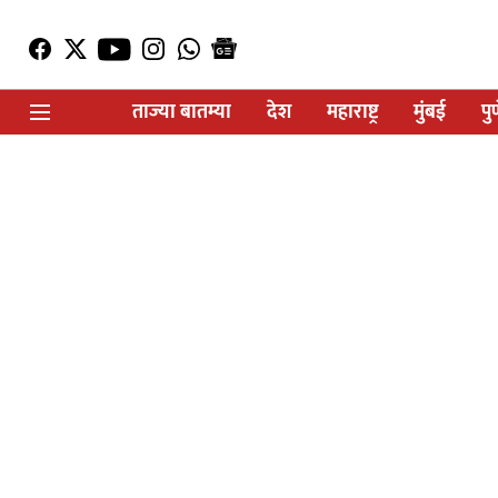
ताज्या बातम्या
देश
महाराष्ट्र
मुंबई
पु