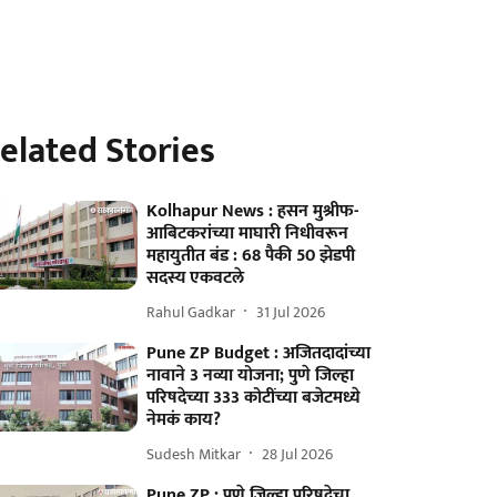
elated Stories
Kolhapur News : हसन मुश्रीफ-
आबिटकरांच्या माघारी निधीवरून
महायुतीत बंड : 68 पैकी 50 झेडपी
सदस्य एकवटले
Rahul Gadkar
31 Jul 2026
Pune ZP Budget : अजितदादांच्या
नावाने 3 नव्या योजना; पुणे जिल्हा
परिषदेच्या 333 कोटींच्या बजेटमध्ये
नेमकं काय?
Sudesh Mitkar
28 Jul 2026
Pune ZP : पुणे जिल्हा परिषदेचा