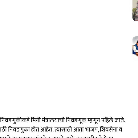
निवडणुकीकडे मिनी मंत्रालयाची निवडणूक म्हणून पहिले जाते.
साठी निवडणुका होत आहेत. त्यासाठी आता भाजप, शिवसेना व