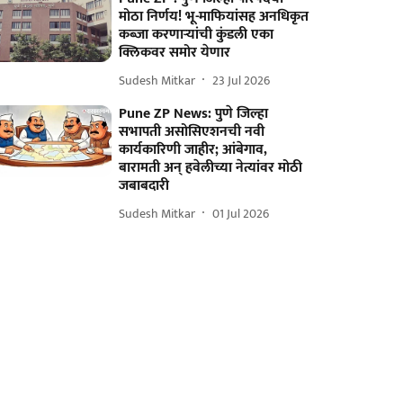
मोठा निर्णय! भू-माफियांसह अनधिकृत
कब्जा करणाऱ्यांची कुंडली एका
क्लिकवर समोर येणार
Sudesh Mitkar
23 Jul 2026
Pune ZP News: पुणे जिल्हा
सभापती असोसिएशनची नवी
कार्यकारिणी जाहीर; आंबेगाव,
बारामती अन् हवेलीच्या नेत्यांवर मोठी
जबाबदारी
Sudesh Mitkar
01 Jul 2026