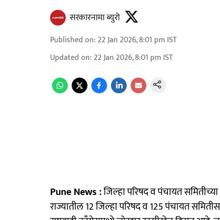
सरकारनामा ब्युरो
Published on
:
22 Jan 2026, 8:01 pm
IST
Updated on
:
22 Jan 2026, 8:01 pm
IST
Pune News :
जिल्हा परिषद व पंचायत समितीच्या 
राज्यातील 12 जिल्हा परिषद व 125 पंचायत समिती