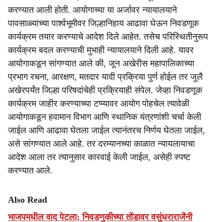
करण्यात आली होती. आयोगाच्या या अर्जावर न्यायालयाने
पावसाळ्याच्या पार्श्वभूमीवर जिल्हानिहाय आढावा घेऊन निवडणूक
कार्यक्रम तयार करण्याचे आदेश दिले आहेत. तसेच परिस्थितीनुरूप
कार्यक्रम बदल करण्याची मुभाही न्यायालयाने दिली आहे. यावर
आयोगाकडून सांगण्यात आले की, जून अखेरीस महापालिकाच्या
प्रभाग रचना, आरक्षण, मतदार यादी प्रक्रिया पुर्ण होईल तर जुलै
अखेरपर्यंत जिल्हा परिषदांचेही प्रक्रियाही संपेल. जेव्हा निवडणूक
कार्यक्रम जाहीर करण्याच्या टप्प्यावर आयोग पोहचेल त्यावेळी
आयोगाकडून हवामान विभाग आणि स्थानिक यंत्रणांशी चर्चा केली
जाईल आणि आढावा घेतला जाईल त्यानंतरच निर्णय घेतला जाईल,
असे सांगण्यात आले आहे. तर दरम्यानच्या काळात न्यायलायाचा
आदेश आला तर त्यानुसार कारवाई केली जाईल, असेही स्पष्ट
करण्यात आले.
Also Read
भाजपमधील वाद पेटला; निवडणुकीच्या तोंडावर वसुंधराराजेंनी