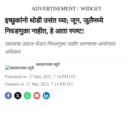
ADVERTISEMENT / WIDGET
इच्छुकांनो थोडी उसंत घ्या; जून, जुलैमध्ये
निवडणुका नाहीत, हे आता स्पष्ट!
पावसाचा अंदाज घेऊन निवडणुका जाहीर करण्याचा आयोगाला
अधिकार
सरकारनामा ब्यूरो
Published on :
17 May 2022, 7:14 PM
IST
Updated on :
17 May 2022, 7:14 PM
IST
S
o
c