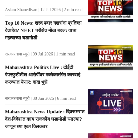
Aslam Shanedivan
12 Jul 2026
2
min read
Top 10 News: शरद पवार गद्दारांना प्रतिष्ठा
देताहेत? NEET परीक्षेत मोठा बदल: वाचा
महत्वाच्या घडामोडी
सरकारनामा ब्यूरो
09 Jul 2026
1
min read
Maharashtra Politics Live : टीईटी
पेपरफुटीतील आरोपींवर मकोकातंर्गत कारवाई
करण्यात येणार: दादा भुसे
सरकारनामा ब्यूरो
30 Jun 2026
6
min read
Maharashtra News Update : दिवसभरात
देश-विदेशात काय राजकीय घडामोडी घडल्या?
जाणून घ्या एका क्लिकवर