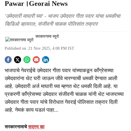
Pawar।Georai News
'उमेदवारी माघारी घ्या' - भाजप उमेदवार गीता पवार यांचा धमकीचा
व्हिडिओ व्हायरल; संजीवनी चाळक पोलिसांत तक्रार
सरकारनामा ब्यूरो
Published on :
21 Nov 2025, 4:08 PM
IST
S
भाजपाचे गेवराईचे उमेदवार गीता पवार यांच्याकडून काँग्रेसच्या
o
उमेदवारांना थेट घरी जाऊन जीवे मारण्याची धमकी देण्यात आली
c
आहे. उमेदवारी अर्ज माघारी घ्या म्हणत थेट धमकी दिली आहे. या
प्रकरणी काँग्रेसच्या उमेदवार संजीवनी चाळक यांनी थेट भाजपाच्या
i
उमेदवार गीता पवार यांचे विरोधात गेवराई पोलिसात तक्रार दिली
a
आहे. नेमकं काय घडलं पाहा...
l
सरकारनामाचे
सदस्य व्हा