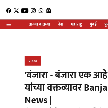
ताज्या बातम्या
देश
महाराष्ट्र
मुंबई
पु
Video
'वंजारा - बंजारा एक 
यांच्या वक्तव्यावर Ba
News |