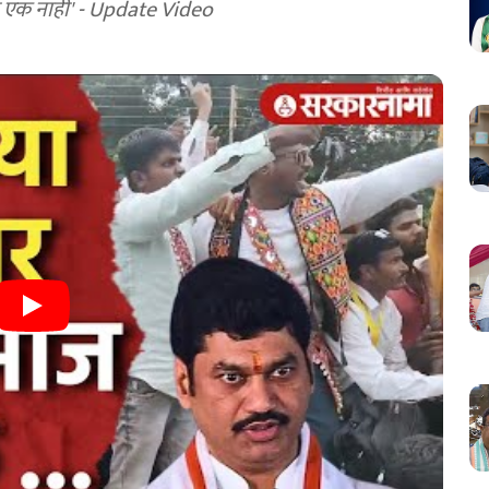
रा एक नाही' - Update Video