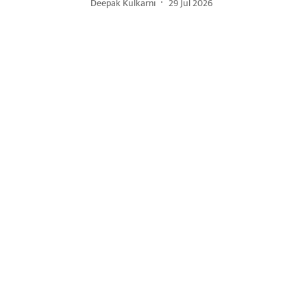
Deepak Kulkarni
29 Jul 2026