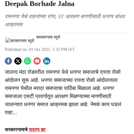
Deepak Borhade Jalna
रामनगर येथे वाहनांच्या रांगा; ST आरक्षण मागणीसाठी धनगर बांधव
आक्रमक
सरकारनामा ब्यूरो
Published on :
01 Oct 2025, 1:32 PM
IST
S
जालना मंठा रोडवरील रामनगर येथे धनगर समाजाचे रास्ता रोको
o
आंदोलन सुरू आहे. धनगर समाजाच्या रास्ता रोको आंदोलनाला
c
रामनगर येथील मराठा समाजाचा पाठिंबा मिळाला आहे. धनगर
समाजाला एसटी प्रवर्गातून आरक्षण मिळण्याच्या मागणीसाठी
i
जालन्यात धनगर समाज आक्रमक झाला आहे. नेमकं काय घडलं
a
पाहा...
l
सरकारनामाचे
सदस्य व्हा