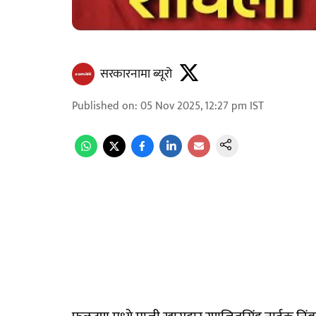
सरकारनामा ब्यूरो
Published on
:
05 Nov 2025, 12:27 pm
IST