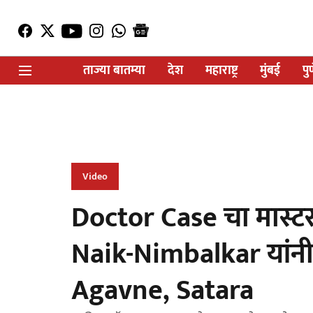
ताज्या बातम्या
देश
महाराष्ट्र
मुंबई
पु
Video
Doctor Case चा मास्ट
Naik-Nimbalkar यांन
Agavne, Satara