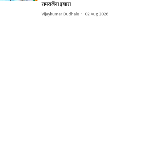
रामराजेंना इशारा
Vijaykumar Dudhale
02 Aug 2026