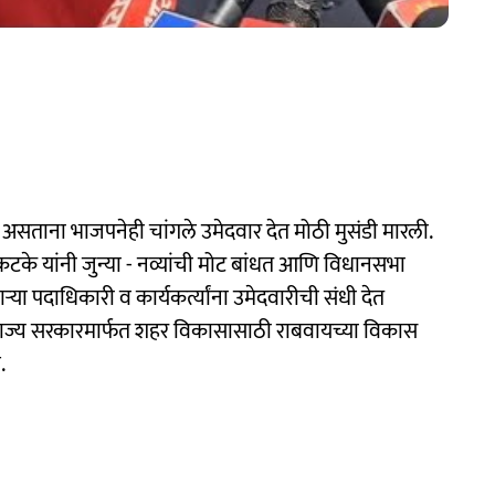
ताना भाजपनेही चांगले उमेदवार देत मोठी मुसंडी मारली.
के यांनी जुन्या - नव्यांची मोट बांधत आणि विधानसभा
 पदाधिकारी व कार्यकर्त्यांना उमेदवारीची संधी देत
, राज्य सरकारमार्फत शहर विकासासाठी राबवायच्या विकास
.