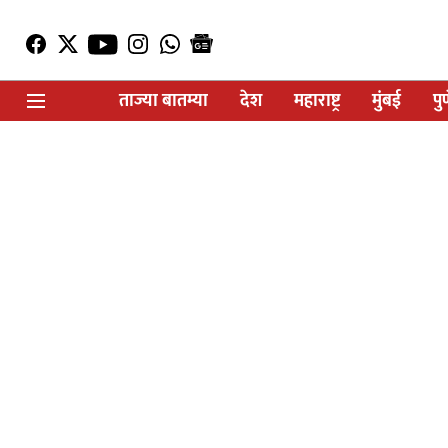
ताज्या बातम्या
देश
महाराष्ट्र
मुंबई
पु