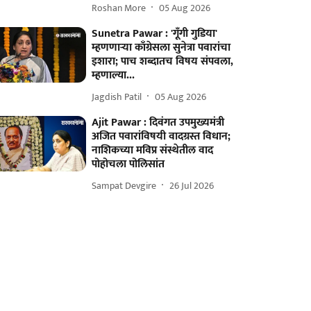
Roshan More
05 Aug 2026
Sunetra Pawar : 'गूँगी गुडिया'
म्हणणाऱ्या काँग्रेसला सुनेत्रा पवारांचा
इशारा; पाच शब्दातच विषय संपवला,
म्हणाल्या...
Jagdish Patil
05 Aug 2026
Ajit Pawar : दिवंगत उपमुख्यमंत्री
अजित पवारांविषयी वादग्रस्त विधान;
नाशिकच्या मविप्र संस्थेतील वाद
पोहोचला पोलिसांत
Sampat Devgire
26 Jul 2026