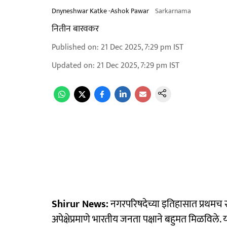
Dnyneshwar Katke -Ashok Pawar
Sarkarnama
नितीन बारवकर
Published on
:
21 Dec 2025, 7:29 pm
IST
Updated on
:
21 Dec 2025, 7:29 pm
IST
Shirur News:
नगरपरिषदेच्या इतिहासात प्रथमच स
अपेक्षेप्रमाणे भारतीय जनता पक्षाने बहुमत मिळविले.