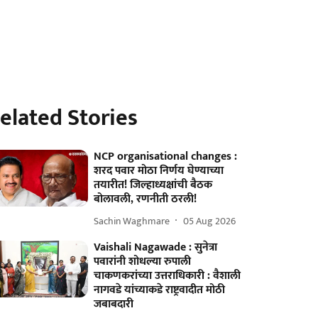
elated Stories
NCP organisational changes :
शरद पवार मोठा निर्णय घेण्याच्या
तयारीत! जिल्हाध्यक्षांची बैठक
बोलावली, रणनीती ठरली!
Sachin Waghmare
05 Aug 2026
Vaishali Nagawade : सुनेत्रा
पवारांनी शोधल्या रुपाली
चाकणकरांच्या उत्तराधिकारी : वैशाली
नागवडे यांच्याकडे राष्ट्रवादीत मोठी
जबाबदारी