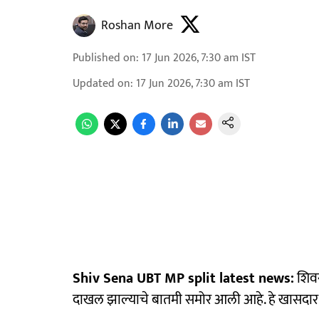
Roshan More
Published on
:
17 Jun 2026, 7:30 am
IST
Updated on
:
17 Jun 2026, 7:30 am
IST
Shiv Sena UBT MP split latest news:
शिवस
दाखल झाल्याचे बातमी समोर आली आहे. हे खासदार स