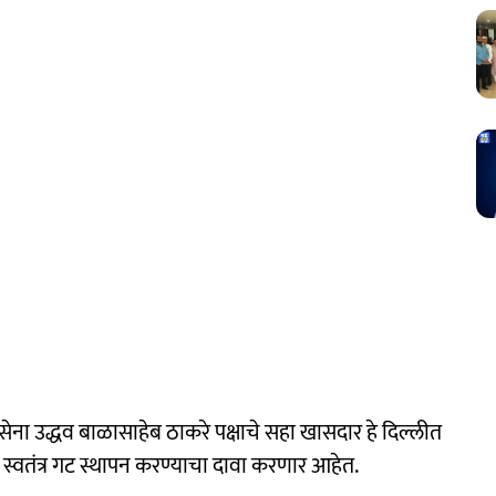
ेना उद्धव बाळासाहेब ठाकरे पक्षाचे सहा खासदार हे दिल्लीत
्वतंत्र गट स्थापन करण्याचा दावा करणार आहेत.