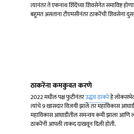
त्यानंतर ते एकनाथ शिंदेंच्या शिवसेनेत समाविष्ट होण
बहुमत असताना टीएमसीनंतर ठाकरेंची शिवसेना दुसऱ
ठाकरेंना कमकुवत करणे
2022 मधील पक्ष फुटीनंतर
उद्धव ठाकरे
हे लोकसभेला 
त्यांचे 9 खासदार विजयी झाले तर महाविकास आघाड
महाविकास आघाडीतील समन्वय कमी झाला आणि लाडक
ठाकरेंनी आपली ताकद दाखवून दिली होती.