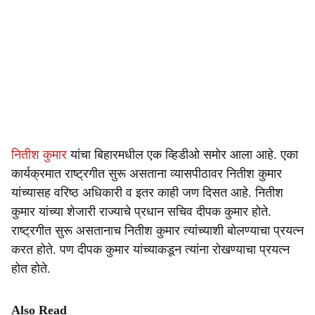
नितीश कुमार
यांचा बिहारमधील एक व्हिडीओ समोर आला आहे. एका
कार्यक्रमात राष्ट्रगीत सुरू असताना व्यासपीठावर नितीश कुमार
यांच्यासह वरिष्ठ अधिकारी व इतर काही जण दिसत आहे. नितीश
कुमार यांच्या शेजारी राज्याचे प्रधान सचिव दीपक कुमार होते.
राष्ट्रगीत सुरू असतानाच नितीश कुमार त्यांच्याशी बोलण्याचा प्रयत्न
करत होते. पण दीपक कुमार यांच्याकडून त्यांना रोखण्याचा प्रयत्न
होत होते.
Also Read