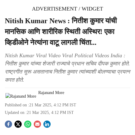
ADVERTISEMENT / WIDGET
Nitish Kumar News : नितीश कुमार यांची
मानसिक आणि शारीरिक स्थिती अस्थिर! एका
व्हिडीओने नेत्यांना वाटू लागली चिंता...
Nitish Kumar Viral Video Viral Political Videos India :
नितीश कुमार यांच्या शेजारी राज्याचे प्रधान सचिव दीपक कुमार होते.
राष्ट्रगीत सुरू असतानाच नितीश कुमार त्यांच्याशी बोलण्याचा प्रयत्न
करत होते.
Rajanand More
Published on :
21 Mar 2025, 4:12 PM
IST
Updated on :
21 Mar 2025, 4:12 PM
IST
S