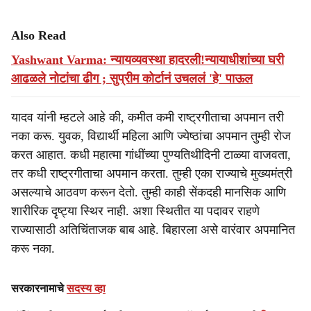
Also Read
Yashwant Varma: न्यायव्यवस्था हादरली!न्यायाधीशांच्या घरी
आढळले नोटांचा ढीग ; सुप्रीम कोर्टानं उचललं 'हे' पाऊल
यादव यांनी म्हटले आहे की, कमीत कमी राष्ट्रगीताचा अपमान तरी
नका करू. युवक, विद्यार्थी महिला आणि ज्येष्ठांचा अपमान तुम्ही रोज
करत आहात. कधी महात्मा गांधींच्या पुण्यतिथीदिनी टाळ्या वाजवता,
तर कधी राष्ट्रगीताचा अपमान करता. तुम्ही एका राज्याचे मुख्यमंत्री
असल्याचे आठवण करून देतो. तुम्ही काही सेंकदही मानसिक आणि
शारीरिक दृष्ट्या स्थिर नाही. अशा स्थितीत या पदावर राहणे
राज्यासाठी अतिचिंताजक बाब आहे. बिहारला असे वारंवार अपमानित
करू नका.
सरकारनामाचे
सदस्य व्हा