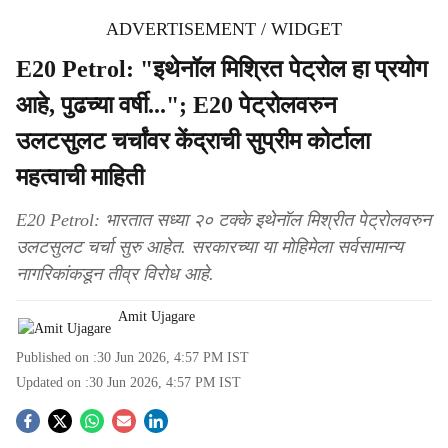
ADVERTISEMENT / WIDGET
E20 Petrol: "इथेनॉल मिश्रित पेट्रोल हा प्रयोग
आहे, पुढच्या वर्षी..."; E20 पेट्रोलवरुन
उलटसुलट चर्चांवर केंद्राची सुप्रीम कोर्टाला
महत्वाची माहिती
E20 Petrol: भारतात सध्या २० टक्के इथेनॉल मिश्रीत पेट्रोलवरुन
उलटसुलट चर्चा सुरु आहेत. सरकारच्या या मोहिमेला सर्वसामान्य
नागरिकांकडून तीव्र विरोध आहे.
Amit Ujagare
Published on :
30 Jun 2026, 4:57 PM
IST
Updated on :
30 Jun 2026, 4:57 PM
IST
S