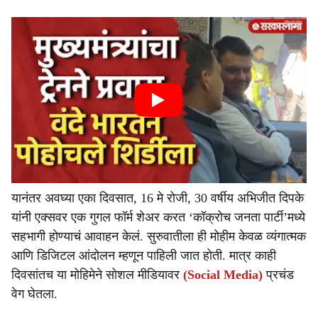
यानंतर अवघ्या एका दिवसात, 16 मे रोजी, 30 वर्षीय अभिजीत दिपके
यांनी एक्सवर एक गुगल फॉर्म शेअर करत ‘कॉक्रोच जनता पार्टी’मध्ये
सहभागी होण्याचं आवाहन केलं. सुरुवातीला ही मोहीम केवळ व्यंगात्मक
आणि डिजिटल आंदोलन म्हणून पाहिली जात होती. मात्र काही
दिवसांतच या मोहिमेने सोशल मीडियावर
(Social Media)
प्रचंड
वेग घेतला.