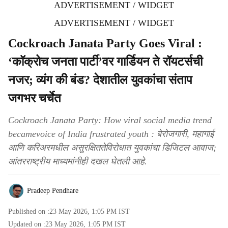
ADVERTISEMENT / WIDGET
ADVERTISEMENT / WIDGET
Cockroach Janata Party Goes Viral :
‘कॉक्रोच जनता पार्टी’वर गार्डियन ते रॉयटर्सची
नजर; व्यंग की बंड? देशातील युवकांचा संताप
जगभर चर्चेत
Cockroach Janata Party: How viral social media trend
becamevoice of India frustrated youth : बेरोजगारी, महागाई
आणि करिअरमधील असुरक्षिततेविरोधात युवकांचा डिजिटल आवाज;
आंतरराष्ट्रीय माध्यमांनीही दखल घेतली आहे.
Pradeep Pendhare
Published on :
23 May 2026, 1:05 PM
IST
Updated on :
23 May 2026, 1:05 PM
IST