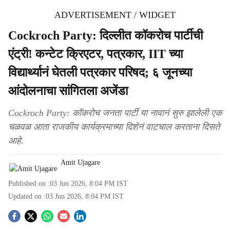
ADVERTISEMENT / WIDGET
Cockroch Party: दिल्लीत कॉकरोच पार्टीची
एंट्री! कन्टेट क्रिएटर, पत्रकार, IIT च्या
विद्यार्थ्यानं घेतली पत्रकार परिषद; ६ जूनच्या
आंदोलनाचा सांगितला अजेंडा
Cockroch Party: कॉकरोच जनता पार्टी या नावानं सुरु झालेली एक
चळवळ आता राजकीय कार्यक्रमाच्या दिशेनं वाटचाल करताना दिसते
आहे.
Amit Ujagare
Published on :
03 Jun 2026, 8:04 PM
IST
Updated on :
03 Jun 2026, 8:04 PM
IST
S