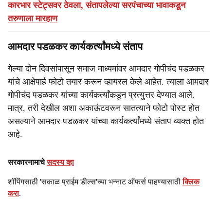
कारभार स्टेट्सवर ठेवला, संतापलेल्या सरपंचाच्या भावाकडून
तरुणाला मारहाण
आमदार पडळकर कार्यकर्त्यांमध्ये संताप
गेल्या दोन दिवसांपासून समाज माध्यमांवर आमदार गोपीचंद पडळकर
यांचे आक्षेपार्ह फोटो तयार करून व्हायरल केले आहेत. त्याला आमदार
गोपीचंद पडळकर यांच्या कार्यकर्त्यांकडून प्रत्युत्तर देण्यात आले.
मात्र, तरी देखील अशा अकाऊंटवरून सातत्याने फोटो पोस्ट होत
असल्याने आमदार पडळकर यांच्या कार्यकर्त्यांमध्ये संताप व्यक्त होत
आहे.
सरकारनामाचे
सदस्य व्हा
शॉपिंगसाठी 'सकाळ प्राईम डील्स'च्या भन्नाट ऑफर्स पाहण्यासाठी
क्लिक
करा
.