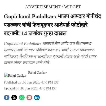
ADVERTISEMENT / WIDGET
Gopichand Padalkar: भाजप आमदार गोपीचंद
पडळकर यांची फेसबूकवर आक्षेपार्ह फोटोद्वारे
बदनामी! 14 जणांवर गुन्हा दाखल
Gopichand Padalkar: भाजपचे नेते आणि जत विधानसभा
मतदारसंघाचे आमदार गोपीचंद पडळकर यांची समाज माध्यमांवर
व्यक्तिगत, वैयक्तिक व सामाजिक बदनामी होईल असे फोटो तयार
करून पोस्ट करण्यात आले होते.
Rahul Gadkar
Published on :
03 Jun 2026, 4:40 PM
IST
Updated on :
03 Jun 2026, 4:40 PM
IST
S