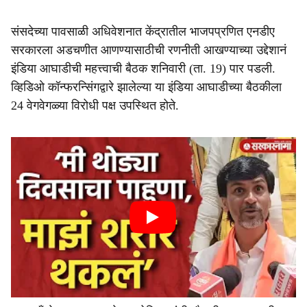
संसदेच्या पावसाळी अधिवेशनात केंद्रातील भाजपप्रणित एनडीए
सरकारला अडचणीत आणण्यासाठीची रणनीती आखण्याच्या उद्देशानं
इंडिया आघाडीची महत्त्वाची बैठक शनिवारी (ता. 19) पार पडली.
व्हिडिओ कॉन्फरन्सिंगद्वारे झालेल्या या इंडिया आघाडीच्या बैठकीला
24 वेगवेगळ्या विरोधी पक्ष उपस्थित होते.