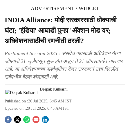
ADVERTISEMENT / WIDGET
INDIA Alliance: मोदी सरकारसाठी धोक्याची
घंटा; 'इंडिया' आघाडी पुन्हा 'अ‍ॅक्शन मोड'वर;
अधिवेशनासाठीची रणनीती ठरली?
Parliament Session 2025 : संसदेचं पावसाळी अधिवेशन येत्या
सोमवारी 21 जुलैपासून सुरू होत असून ते 21 ऑगस्टपर्यंत चालणार
आहे. या अधिवेशनाच्या पार्श्वभूमीवर केंद्र सरकारनं उद्या दिल्लीत
सर्वपक्षीय बैठक बोलावली आहे.
Deepak Kulkarni
Published on :
20 Jul 2025, 6:45 AM
IST
Updated on :
20 Jul 2025, 6:45 AM
IST
S