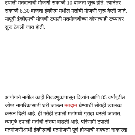
टपाली मतदानाची मोजणी सकाळी 10 वाजता सुरू होते. त्यानंतर
सकाळी 8.30 वाजता ईव्हीएम मधील मतांची मोजणी सुरू केली जाते.
यापूर्वी ईव्हीएमची मोजणी टपाली मतमोजणीच्या कोणत्याही टप्प्यावर
सुरू ठेवली जात होती.
आयोगाने मागील काही निवडणुकांपासून दिव्यांग आणि 85 वर्षांपूढील
ज्येष्ठ नागरिकांसाठी घरी जाऊन
मतदान
घेण्याची सोयही उपलब्ध
करून दिली आहे. ही मतेही टपाली मतांमध्ये ग्राह्य धरली जातात.
त्यामुळे टपाली मतांची संख्या वाढली आहे. परिणामी टपाली
मतमोजणीआधी ईव्हीएमची मतमोजणी पूर्ण होण्याची शक्यता नाकारता