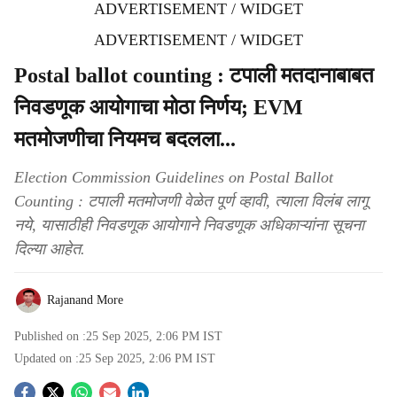
ADVERTISEMENT / WIDGET
ADVERTISEMENT / WIDGET
Postal ballot counting : टपाली मतदानाबाबत
निवडणूक आयोगाचा मोठा निर्णय; EVM
मतमोजणीचा नियमच बदलला...
Election Commission Guidelines on Postal Ballot
Counting : टपाली मतमोजणी वेळेत पूर्ण व्हावी, त्याला विलंब लागू
नये, यासाठीही निवडणूक आयोगाने निवडणूक अधिकाऱ्यांना सूचना
दिल्या आहेत.
Rajanand More
Published on :
25 Sep 2025, 2:06 PM
IST
Updated on :
25 Sep 2025, 2:06 PM
IST