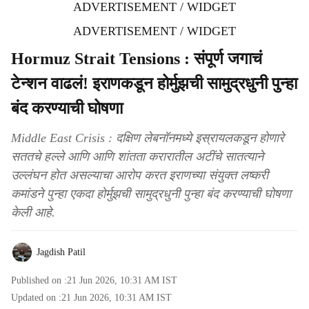
ADVERTISEMENT / WIDGET
ADVERTISEMENT / WIDGET
Hormuz Strait Tensions : संपूर्ण जगाचं
टेन्शन वाढलं! इराणकडून होर्मुझची सामुद्रधुनी पुन्हा
बंद करण्याची घोषणा
Middle East Crisis : दक्षिण लेबनॉनमध्ये इस्रायलकडून होणारे
सततचे हल्ले आणि आणि शांतता करारातील अटींचे सातत्याने
उल्लंघन होत असल्याचा आरोप करत इराणच्या संयुक्त लष्करी
कमांडने पुन्हा एकदा होर्मुझची सामुद्रधुनी पुन्हा बंद करण्याची घोषणा
केली आहे.
Jagdish Patil
Published on :
21 Jun 2026, 10:31 AM
IST
Updated on :
21 Jun 2026, 10:31 AM
IST