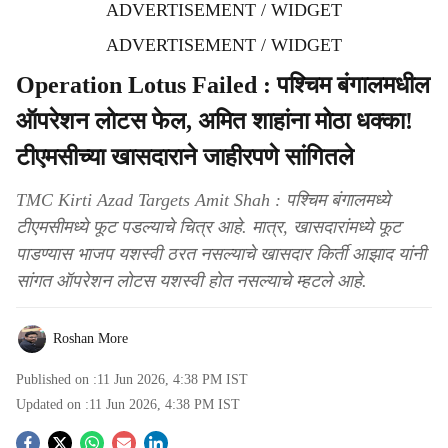
ADVERTISEMENT / WIDGET
ADVERTISEMENT / WIDGET
Operation Lotus Failed : पश्चिम बंगालमधील
ऑपरेशन लोटस फेल, अमित शाहांना मोठा धक्का!
टीएमसीच्या खासदाराने जाहीरपणे सांगितले
TMC Kirti Azad Targets Amit Shah : पश्चिम बंगालमध्ये
टीएमसीमध्ये फूट पडल्याचे चित्र आहे. मात्र, खासदारांमध्ये फूट
पाडण्यास भाजप यशस्वी ठरत नसल्याचे खासदार किर्ती आझाद यांनी
सांगत ऑपरेशन लोटस यशस्वी होत नसल्याचे म्हटले आहे.
Roshan More
Published on :
11 Jun 2026, 4:38 PM
IST
Updated on :
11 Jun 2026, 4:38 PM
IST