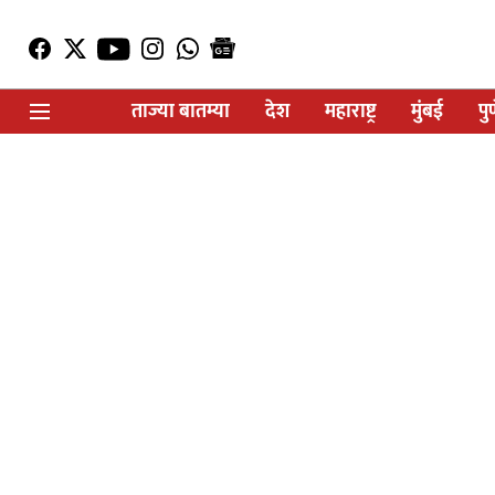
ताज्या बातम्या
देश
महाराष्ट्र
मुंबई
पु