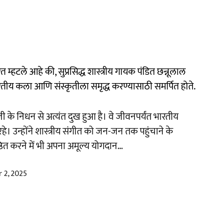
हटले आहे की, सुप्रसिद्ध शास्त्रीय गायक पंडित छन्नूलाल
 भारतीय कला आणि संस्कृतीला समृद्ध करण्यासाठी समर्पित होते.
र जी के निधन से अत्यंत दुख हुआ है। वे जीवनपर्यंत भारतीय
े। उन्होंने शास्त्रीय संगीत को जन-जन तक पहुंचाने के
्ठित करने में भी अपना अमूल्य योगदान…
 2, 2025