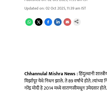
Updated on
:
02 Oct 2025, 11:39 am
IST
Chhannulal Mishra News :
हिंदुस्थानी शास्त्
मिर्झापूर येथे निधन झाले. ते 89 वर्षांचे होते. त्यांच्य
नरेंद्र मोदी हे 2014 मध्ये वाराणसीमधून उमेदवार होते. त