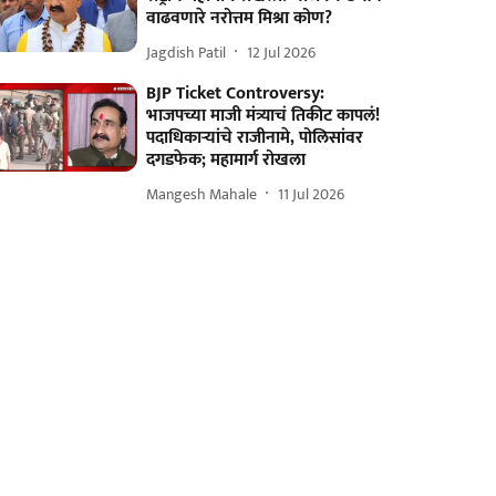
वाढवणारे नरोत्तम मिश्रा कोण?
Jagdish Patil
12 Jul 2026
BJP Ticket Controversy:
भाजपच्या माजी मंत्र्याचं तिकीट कापलं!
पदाधिकाऱ्यांचे राजीनामे, पोलिसांवर
दगडफेक; महामार्ग रोखला
Mangesh Mahale
11 Jul 2026