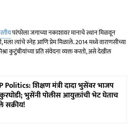
ारतीय
परंपरेला जगाच्या नकाशावर मानाचे स्थान मिळवून
, मला त्यांचे स्नेह आणि प्रेम मिळाले. 2014 मध्ये वाराणसीच्या
िश्रा कुटुंबीयांच्या प्रति संवेदना व्यक्त करतो, असे देखील
Politics: शिक्षण मंत्री दादा भुसेंवर भाजप
ुरघोडी; भुसेंनी पोलीस आयुक्तांची भेट घेताच
 सक्रीय!