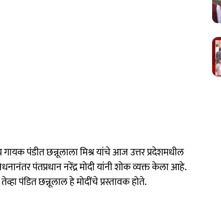
रीय गायक पंडीत छन्नूलाला मिश्र यांचे आज उत्तर प्रदेशमधील
ा निधनानंतर पंतप्रधान नरेंद्र मोदी यांनी शोक व्यक्त केला आहे.
ेव्हा पंडित छन्नूलाल हे मोदींचे प्रस्तावक होते.