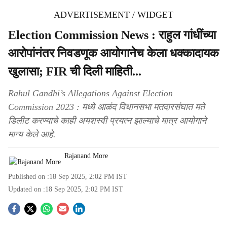
ADVERTISEMENT / WIDGET
Election Commission News : राहुल गांधींच्या
आरोपांनंतर निवडणूक आयोगानेच केला धक्कादायक
खुलासा; FIR ची दिली माहिती...
Rahul Gandhi’s Allegations Against Election
Commission 2023 : मध्ये आळंद विधानसभा मतदारसंघात मते
डिलीट करण्याचे काही अयशस्वी प्रयत्न झाल्याचे मात्र आयोगाने
मान्य केले आहे.
Rajanand More
Published on :
18 Sep 2025, 2:02 PM
IST
Updated on :
18 Sep 2025, 2:02 PM
IST
S