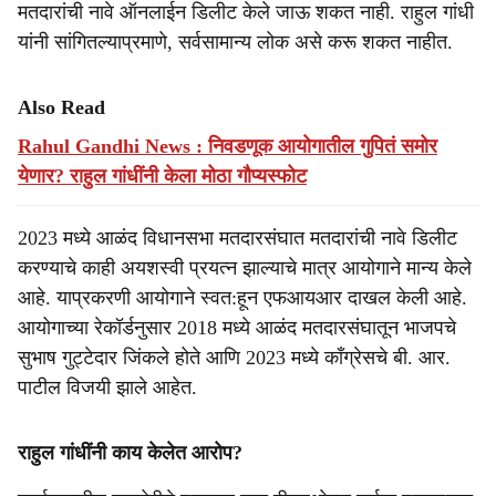
मतदारांची नावे ऑनलाईन डिलीट केले जाऊ शकत नाही. राहुल गांधी
यांनी सांगितल्याप्रमाणे, सर्वसामान्य लोक असे करू शकत नाहीत.
Also Read
Rahul Gandhi News : निवडणूक आयोगातील गुपितं समोर
येणार? राहुल गांधींनी केला मोठा गौप्यस्फोट
2023 मध्ये आळंद विधानसभा मतदारसंघात मतदारांची नावे डिलीट
करण्याचे काही अयशस्वी प्रयत्न झाल्याचे मात्र आयोगाने मान्य केले
आहे. याप्रकरणी आयोगाने स्वत:हून एफआयआर दाखल केली आहे.
आयोगाच्या रेकॉर्डनुसार 2018 मध्ये आळंद मतदारसंघातून भाजपचे
सुभाष गुट्टेदार जिंकले होते आणि 2023 मध्ये काँग्रेसचे बी. आर.
पाटील विजयी झाले आहेत.
राहुल गांधींनी काय केलेत आरोप?