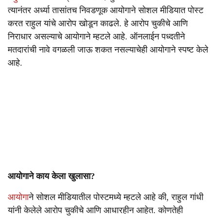
त्यानंतर अर्ध्या तासांतच निवडणूक आयोगाने सोशल मीडियात पोस्ट
करत राहुल यांचे आरोप खोडून काढले. हे आरोप चुकीचे आणि
निराधार असल्याचे आयोगाने म्हटले आहे. ऑनलाईन पध्दतीने
मतदारांची नावे वगळली जाऊ शकत नसल्याचेही आयोगाने स्पष्ट केले
आहे.
आयोगाने काय केला खुलासा?
आयोगा
ने सोशल मीडियातील पोस्टमध्ये म्हटले आहे की, राहुल गांधी
यांनी केलेले आरोप चुकीचे आणि आधारहीन आहेत. कोणतेही