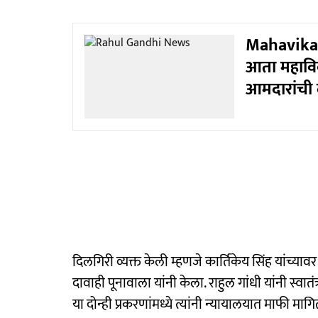
Mahavikas
आता महावि
आमदारांची 
दिलगिरी व्यक्त केली म्हणजे कार्तिकेय सिंह यांच्यावर
दावाही पूनावाला यांनी केला. राहुल गांधी यांनी स्वात
या दोन्ही प्रकरणांमध्ये त्यांनी न्यायालयात माफी मा