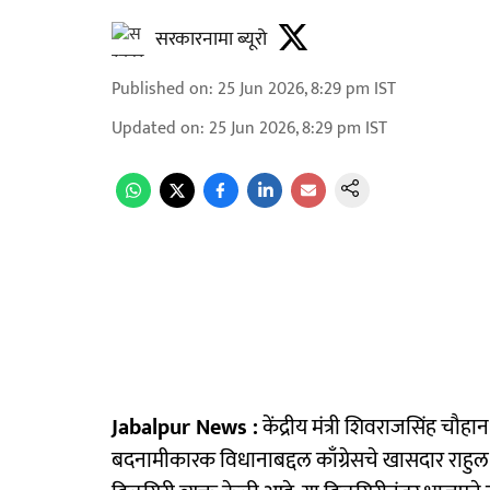
सरकारनामा ब्यूरो
Published on
:
25 Jun 2026, 8:29 pm
IST
Updated on
:
25 Jun 2026, 8:29 pm
IST
Jabalpur News :
केंद्रीय मंत्री शिवराजसिंह चौहान 
बदनामीकारक विधानाबद्दल काँग्रेसचे खासदार राहुल ग