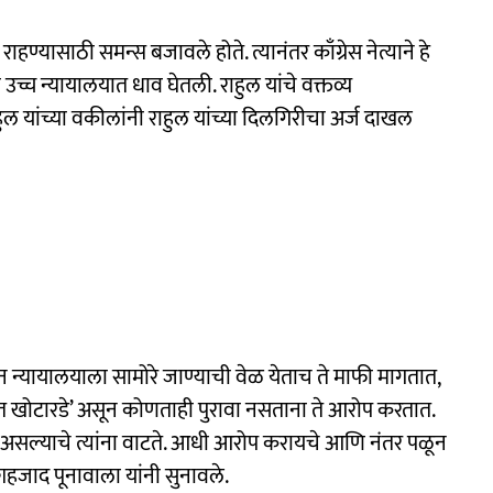
 राहण्यासाठी समन्स बजावले होते. त्यानंतर काँग्रेस नेत्याने हे
च्च न्यायालयात धाव घेतली. राहुल यांचे वक्तव्य
ाहुल यांच्या वकीलांनी राहुल यांच्या दिलगिरीचा अर्ज दाखल
न न्यायालयाला सामोरे जाण्याची वेळ येताच ते माफी मागतात,
राईत खोटारडे’ असून कोणताही पुरावा नसताना ते आरोप करतात.
ुख असल्याचे त्यांना वाटते. आधी आरोप करायचे आणि नंतर पळून
 शहजाद पूनावाला यांनी सुनावले.