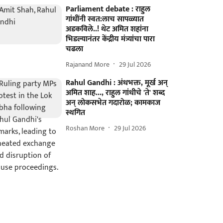
Parliament debate : राहुल
गांधींनी स्वत:लाच सापळ्यात
अडकविले..! थेट अमित शहांना
भिडल्यानंतर केंद्रीय मंत्र्यांचा पारा
चढला
Rajanand More
29 Jul 2026
Rahul Gandhi : अंधभक्त, मूर्ख अन्
अमित शाह..., राहुल गांधीचे 'ते' शब्द
अन् लोकसभेत गदारोळ; कामकाज
स्थगित
Roshan More
29 Jul 2026