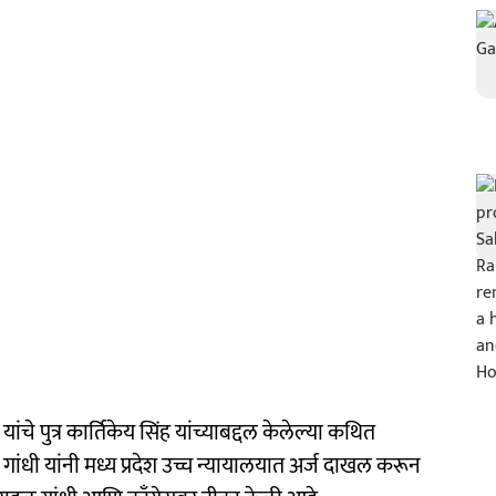
यांचे पुत्र कार्तिकेय सिंह यांच्याबद्दल केलेल्या कथित
ांधी यांनी मध्य प्रदेश उच्च न्यायालयात अर्ज दाखल करून