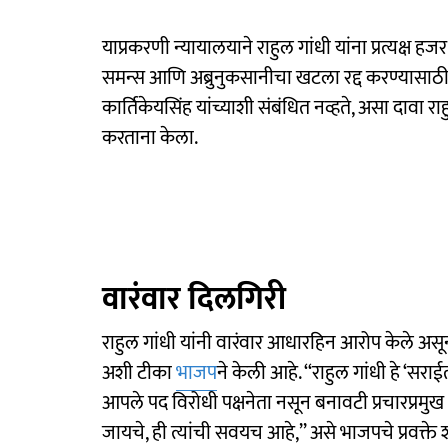
याप्रकरणी न्यायालयाने राहुल गांधी यांना प्रत्यक्ष हजर
समन्स आणि अब्रुनुकसानीचा खटला रद्द करण्यासाठी उ
कार्तिकेयसिंह यांच्याशी संबंधित नव्हते, असा दावा र
करताना केला.
वारंवार दिलगिरी
राहुल गांधी यांनी वारंवार आधारहिन आरोप केले असू
अशी टीका
भाजप
ने केली आहे. ‘‘राहुल गांधी हे ‘स
आपले पद विरोधी पक्षनेता नसून बनावटी प्रचारप्रम
जायचे, ही त्यांची सवयच आहे,’’ असे भाजपचे प्रवक्ते