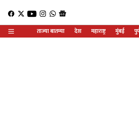
ताज्या बातम्या
देश
महाराष्ट्र
मुंबई
पु