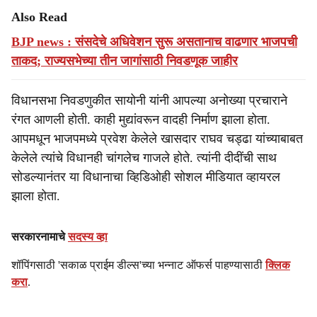
Also Read
BJP news : संसदेचे अधिवेशन सुरू असतानाच वाढणार भाजपची
ताकद; राज्यसभेच्या तीन जागांसाठी निवडणूक जाहीर
विधानसभा निवडणुकीत सायोनी यांनी आपल्या अनोख्या प्रचाराने
रंगत आणली होती. काही मुद्यांवरून वादही निर्माण झाला होता.
आपमधून भाजपमध्ये प्रवेश केलेले खासदार राघव चड्ढा यांच्याबाबत
केलेले त्यांचे विधानही चांगलेच गाजले होते. त्यांनी दीदींची साथ
सोडल्यानंतर या विधानाचा व्हिडिओही सोशल मीडियात व्हायरल
झाला होता.
सरकारनामाचे
सदस्य व्हा
शॉपिंगसाठी 'सकाळ प्राईम डील्स'च्या भन्नाट ऑफर्स पाहण्यासाठी
क्लिक
करा
.