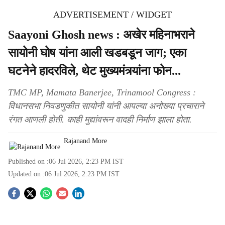
ADVERTISEMENT / WIDGET
Saayoni Ghosh news : अखेर महिनाभराने
सायोनी घोष यांना आली खडबडून जाग; एका
घटनेने हादरविले, थेट मुख्यमंत्र्यांना फोन...
TMC MP, Mamata Banerjee, Trinamool Congress :
विधानसभा निवडणुकीत सायोनी यांनी आपल्या अनोख्या प्रचाराने
रंगत आणली होती. काही मुद्यांवरून वादही निर्माण झाला होता.
Rajanand More
Published on :
06 Jul 2026, 2:23 PM
IST
Updated on :
06 Jul 2026, 2:23 PM
IST
S
o