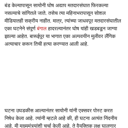
बंड केल्यापासून सायोनी घोष अद्याप मतदारसंघात फिरकल्या
नसल्याचे सांगितले जाते. तसेच त्या महिनाभरापासून सोशल
मीडियातही सक्रीय नाहीत. मात्र, त्यांच्या जाधवपूर मतदारसंघातील
एका घटनेने संपूर्ण
बंगाल
हादरल्यानंतर घोष यांही खडबडून जाग्या
झाल्या आहेत. बारूईपूर या भागात एका अल्पवयीन मुलीवर लैंगिक
अत्याचार करून तिची हत्या करण्यात आली आहे.
घटना उघडकीस आल्यानंतर सायोनी यांनी एक्सवर पोस्ट करत
निषेध केला आहे. त्यांनी म्हटले आहे की, ही घटना अत्यंत निंदनीय
आहे. मी मुख्यमंत्र्‍यांशी चर्चा केली आहे. ते वैयक्तिक लक्ष घालणार