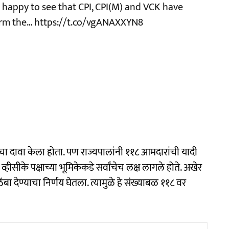
y happy to see that CPI, CPI(M) and VCK have
orm the…
https://t.co/vgANAXXYN8
नेचा दावा केला होता. पण राज्यपालांनी ११८ आमदारांची यादी
 व्हीसीके पक्षाच्या भूमिकेकडे सर्वांचेच लक्ष लागले होते. अखेर
िंबा देण्याचा निर्णय घेतला. त्यामुळे हे संख्याबळ ११८ वर