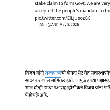
stake claim to form Govt. We are ver
accepted the people's mandate to f
pic.twitter.com/ElLjUeozGC
— ANI (@ANI)
May 8, 2026
विजय यांनी
राज्यपालां
ची दोनदा भेट घेत सत्तास्थाप
सादर करण्यास सांगितले होते. त्यामुळे डाव्या पक्षांसह
आज दोन्ही डाव्या पक्षांसह व्हीसीकेने विजय यांना पाठ
पोहोचले आहे.