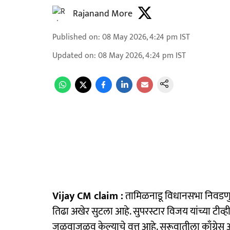
Rajanand More
Published on
:
08 May 2026, 4:24 pm
IST
Updated on
:
08 May 2026, 4:24 pm
IST
Vijay CM claim :
तामिळनाडू विधानसभा निवडणुक
तिढा अखेर सुटला आहे. सुपरस्टार विजय यांच्या टीव
जुळवाजुळव केल्याचे वृत्त आहे. सुरूवातीला काँग्रेस 