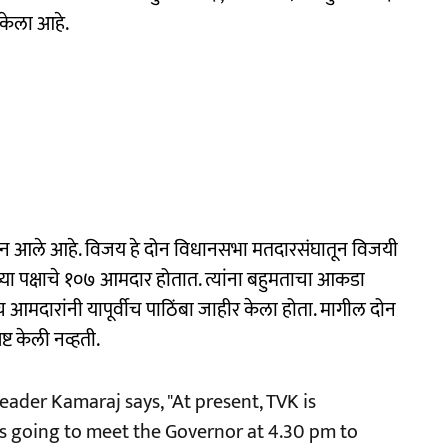
 केला आहे.
वडून आले आहे. विजय हे दोन विधानसभा मतदारसंघातून विजयी
यांच्या पक्षाचे १०७ आमदार होतात. त्यांना बहुमताचा आकडा
च आमदारांनी यापूर्वीच पाठिंबा जाहीर केला होता. मागील दोन
्ट केली नव्हती.
eader Kamaraj says, "At present, TVK is
y is going to meet the Governor at 4.30 pm to