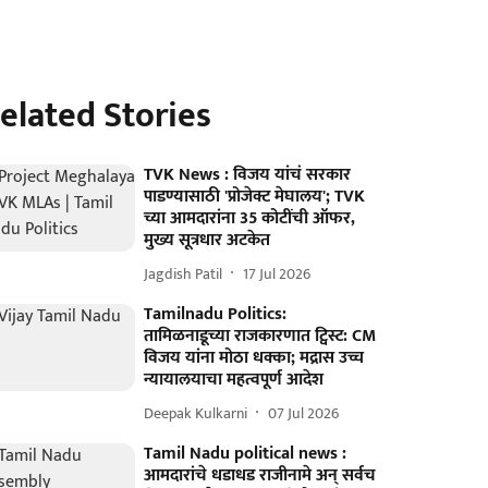
elated Stories
TVK News : विजय यांचं सरकार
पाडण्यासाठी 'प्रोजेक्ट मेघालय'; TVK
च्या आमदारांना 35 कोटींची ऑफर,
मुख्य सूत्रधार अटकेत
Jagdish Patil
17 Jul 2026
Tamilnadu Politics:
तामिळनाडूच्या राजकारणात ट्विस्ट: CM
विजय यांना मोठा धक्का; मद्रास उच्च
न्यायालयाचा महत्वपूर्ण आदेश
Deepak Kulkarni
07 Jul 2026
Tamil Nadu political news :
आमदारांचे धडाधड राजीनामे अन् सर्वच