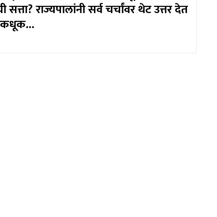
त्ता? राज्यपालांनी सर्व चर्चांवर थेट उत्तर देत
कधूक...