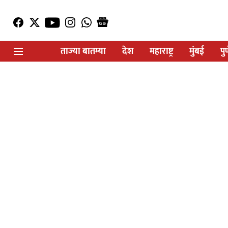
ताज्या बातम्या
देश
महाराष्ट्र
मुंबई
पु