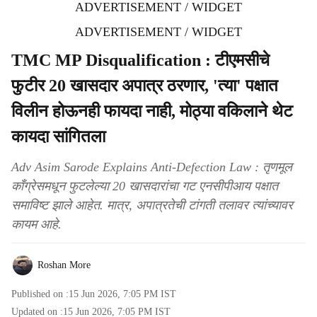
ADVERTISEMENT / WIDGET
ADVERTISEMENT / WIDGET
TMC MP Disqualification : टीएमसीचे
फुटीर 20 खासदार अपात्र ठरणार, 'त्या' पक्षात
विलीन होऊनही फायदा नाही, मोठ्या वकिलाने थेट
कायदा सांगितला
Adv Asim Sarode Explains Anti-Defection Law : तृणमूल
काँग्रेसमधून फुटलेल्या 20 खासदारांचा गट एनसीपीआय पक्षात
समाविष्ट झाले आहेत. मात्र, अपात्रतेची टांगती तलावर त्यांच्यावर
कायम आहे.
Roshan More
Published on :
15 Jun 2026, 7:05 PM
IST
Updated on :
15 Jun 2026, 7:05 PM
IST