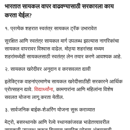
भारतात सायकल वापर वाढवण्यासाठी सरकारला काय
करता येईल?
१. प्रत्येक शहरात स्वतंत्र सायकल ट्रॅक उभारावेत
सुरक्षित आणि स्वतंत्र सायकल मार्ग उपलब्ध झाल्यास नागरिकांचा
सायकल वापरावर विश्वास वाढेल. मोठ्या शहरांसह मध्यम
शहरांमध्येही सायकलसाठी स्वतंत्र लेन तयार करणे आवश्यक आहे.
२. सायकल खरेदीवर अनुदान व करसवलत द्यावी
इलेक्ट्रिक वाहनांप्रमाणेच सायकल खरेदीसाठीही सरकारने आर्थिक
प्रोत्साहन द्यावे.
विद्यार्थ्यांना
, कामगारांना आणि महिलांना विशेष
सवलत योजना लागू करता येतील.
३. सार्वजनिक बाईक-शेअरिंग योजना सुरू कराव्यात
मेट्रो, बसस्थानके आणि रेल्वे स्थानकांजवळ भाडेतत्त्वावरील