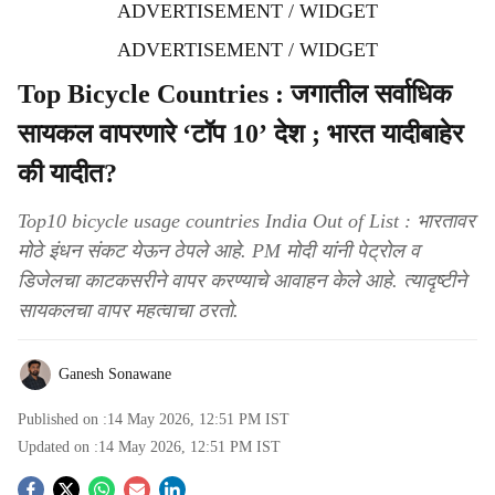
ADVERTISEMENT / WIDGET
ADVERTISEMENT / WIDGET
Top Bicycle Countries : जगातील सर्वाधिक
सायकल वापरणारे ‘टॉप 10’ देश ; भारत यादीबाहेर
की यादीत?
Top10 bicycle usage countries India Out of List : भारतावर
मोठे इंधन संकट येऊन ठेपले आहे. PM मोदी यांनी पेट्रोल व
डिजेलचा काटकसरीने वापर करण्याचे आवाहन केले आहे. त्यादृष्टीने
सायकलचा वापर महत्वाचा ठरतो.
Ganesh Sonawane
Published on :
14 May 2026, 12:51 PM
IST
Updated on :
14 May 2026, 12:51 PM
IST