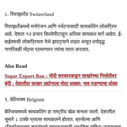
८. स्वित्झर्लंड Switzerland
स्वित्झर्लंडमध्ये मनोरंजन आणि पर्यटनासाठी सायकलिंग लोकप्रिय
आहे. देशात १२ हजार किलोमीटरहून अधिक सायकल मार्ग आहेत. ई-
बाईक्सची लोकप्रियता येथे झपाट्याने वाढत असून वयोवृद्ध
नागरिकही मोठ्या प्रमाणावर त्यांचा वापर करतात.
Also Read
Sugar Export Ban : मोदी सरकारकडून साखरेच्या निर्यातीवर
बंदी : देशातील साखर उद्योगाला मोठा धक्का; भाव पडण्याचा धोका
९. बेल्जियम Belgium
बेल्जियममध्ये सायकलिंग हा राष्ट्रीय खेळ मानला जातो. देशातील
सुमारे ८ टक्के प्रवास सायकलने होतात. ब्रुसेल्स आणि