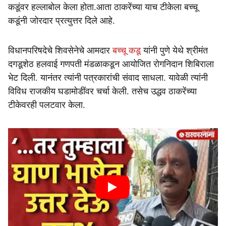
कडूंवर हल्लाबोल केला होता.आता ठाकरेंच्या याच टीकेला बच्चू
कडूंनी जोरदार प्रत्युत्तर दिले आहे.
विधानपरिषदेचे शिवसेनेचे आमदार
बच्चू कडू
यांनी पुणे येथे श्रीमंत
दगडूशेठ हलवाई गणपती मंडळाकडून आयोजित रोगनिदान शिबिराला
भेट दिली. यानंतर त्यांनी पत्रकारांची संवाद साधला. यावेळी त्यांनी
विविध राजकीय घडामोडींवर चर्चा केली. तसेच उद्धव ठाकरेंच्या
टीकेवरही पलटवार केला.