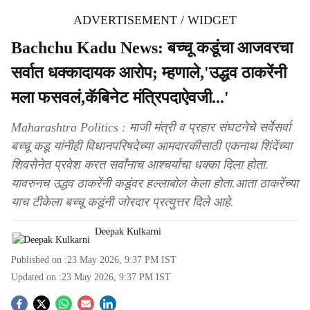
ADVERTISEMENT / WIDGET
Bachchu Kadu News: बच्चू कडूंचा आजवरचा
सर्वात धक्कादायक आरोप; म्हणाले,'उद्धव ठाकरेंनी
मला फसवलं,कॅबिनेट मंत्रिपदाऐवजी...'
Maharashtra Politics : माजी मंत्री व प्रहार संघटनेचे सर्वेसर्वा
बच्चू कडू यांनीही विधानपरिषदेच्या आमदारकीसाठी एकनाथ शिंदेंच्या
शिवसेनेत प्रवेश करत सर्वांनाच आश्चर्याचा धक्का दिला होता.
यावरुनच उद्धव ठाकरेंनी कडूंवर हल्लाबोल केला होता.आता ठाकरेंच्या
याच टीकेला बच्चू कडूंनी जोरदार प्रत्युत्तर दिले आहे.
Deepak Kulkarni
Published on :
23 May 2026, 9:37 PM
IST
Updated on :
23 May 2026, 9:37 PM
IST
S