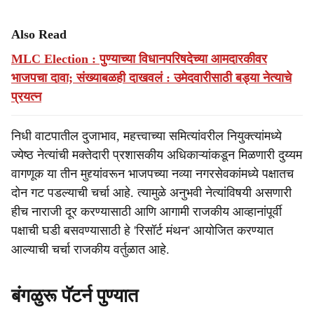
Also Read
MLC Election : पुण्याच्या विधानपरिषदेच्या आमदारकीवर
भाजपचा दावा; संख्याबळही दाखवलं : उमेदवारीसाठी बड्या नेत्याचे
प्रयत्न
निधी वाटपातील दुजाभाव, महत्त्वाच्या समित्यांवरील नियुक्त्यांमध्ये
ज्येष्ठ नेत्यांची मक्तेदारी प्रशासकीय अधिकाऱ्यांकडून मिळणारी दुय्यम
वागणूक या तीन मुद्द्यांवरून भाजपच्या नव्या नगरसेवकांमध्ये पक्षातच
दोन गट पडल्याची चर्चा आहे. त्यामुळे अनुभवी नेत्यांविषयी असणारी
हीच नाराजी दूर करण्यासाठी आणि आगामी राजकीय आव्हानांपूर्वी
पक्षाची घडी बसवण्यासाठी हे 'रिसॉर्ट मंथन' आयोजित करण्यात
आल्याची चर्चा राजकीय वर्तुळात आहे.
बंगळुरू पॅटर्न पुण्यात