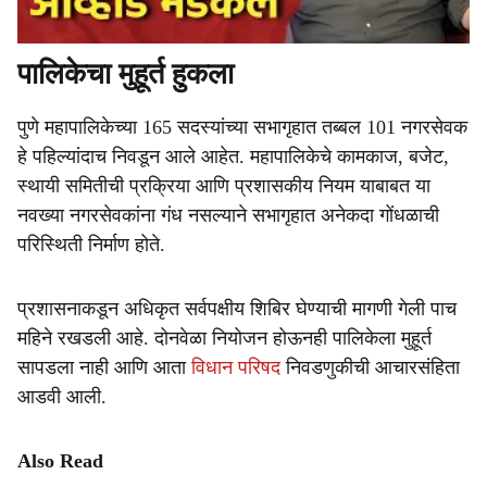
पालिकेचा मुहूर्त हुकला
पुणे महापालिकेच्या 165 सदस्यांच्या सभागृहात तब्बल 101 नगरसेवक
हे पहिल्यांदाच निवडून आले आहेत. महापालिकेचे कामकाज, बजेट,
स्थायी समितीची प्रक्रिया आणि प्रशासकीय नियम याबाबत या
नवख्या नगरसेवकांना गंध नसल्याने सभागृहात अनेकदा गोंधळाची
परिस्थिती निर्माण होते.
प्रशासनाकडून अधिकृत सर्वपक्षीय शिबिर घेण्याची मागणी गेली पाच
महिने रखडली आहे. दोनवेळा नियोजन होऊनही पालिकेला मुहूर्त
सापडला नाही आणि आता
विधान परिषद
निवडणुकीची आचारसंहिता
आडवी आली.
Also Read