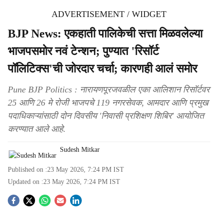
ADVERTISEMENT / WIDGET
BJP News: एकहाती पालिकेची सत्ता मिळवलेल्या
भाजपसमोर नवं टेन्शन; पुण्यात 'रिसॉर्ट
पॉलिटिक्स'ची जोरदार चर्चा; कारणही आलं समोर
Pune BJP Politics : नारायणपूरजवळील एका आलिशान रिसॉर्टवर
25 आणि 26 मे रोजी भाजपचे 119 नगरसेवक, आमदार आणि प्रमुख
पदाधिकाऱ्यांसाठी दोन दिवसीय 'निवासी प्रशिक्षण शिबिर' आयोजित
करण्यात आले आहे.
Sudesh Mitkar
Published on :
23 May 2026, 7:24 PM
IST
Updated on :
23 May 2026, 7:24 PM
IST
S