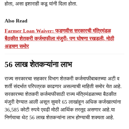
होता, असा इशाराही कडू यांनी दिला होता.
Also Read
Farmer Loan Waiver: फडणवीस सरकारची मंत्रिमंडळ
बैठकीत शेतकरी कर्जमाफीला मंजुरी; पण घोषणा रखडली, मोठी
अडचण समोर
56 लाख शेतकऱ्यांना लाभ
राज्य सरकारचा सहकार विभाग शेतकरी कर्जमाफीबाबतच्या अटी व
शर्ती संदर्भात परिपत्रक काढणार असल्याची माहिती समोर येत आहे.
सरकारच्या शेतकरी कर्जमाफीसाठी राज्य मंत्रिमंडळाच्या बैठकीत
मंजुरी देण्यात आली असून सुमारे 65 लाखांहून अधिक कर्जखात्यांना
36,585 कोटी रुपये एवढी मोठी आर्थिक तरतूद असणार आहे.या
निर्णयाचा थेट 56 लाख शेतकऱ्यांना लाभ होण्याची शक्यता आहे.