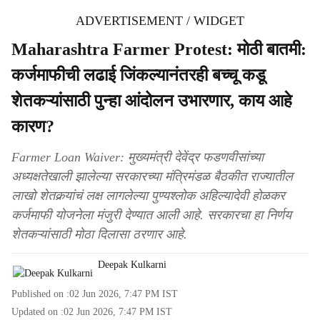
ADVERTISEMENT / WIDGET
Maharashtra Farmer Protest: मोठी बातमी:
कर्जमाफीची लढाई जिंकल्यानंतरही बच्चू कडू
शेतकऱ्यांसाठी पुन्हा आंदोलन उभारणार, काय आहे
कारण?
Farmer Loan Waiver: मुख्यमंत्री देवेंद्र फडणवीसांच्या
अध्यक्षतेखाली झालेल्या सरकारच्या मंत्रिमंडळ बैठकीत राज्यातील
लाखो शेतकर्‍यांचं लक्ष लागलेल्या पुण्यश्लोक अहिल्यादेवी होळकर
कर्जमाफी योजनेला मंजुरी देण्यात आली आहे. सरकारचा हा निर्णय
शेतकऱ्यांसाठी मोठा दिलासा ठरणार आहे.
Deepak Kulkarni
Published on :
02 Jun 2026, 7:47 PM
IST
Updated on :
02 Jun 2026, 7:47 PM
IST