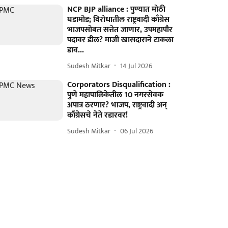
NCP BJP alliance : पुण्यात मोठी
घडामोड; विरोधातील राष्ट्रवादी काँग्रेस
भाजपसोबत सत्तेत जाणार, उपमहापौर
पदावर डील? माजी खासदाराने टाकला
डाव...
Sudesh Mitkar
14 Jul 2026
Corporators Disqualification :
पुणे महापालिकेतील 10 नगरसेवक
अपात्र ठरणार? भाजप, राष्ट्रवादी अन्
काँग्रेसचे नेते रडारवर!
Sudesh Mitkar
06 Jul 2026