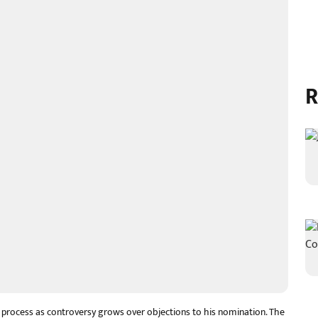
R
 process as controversy grows over objections to his nomination. The