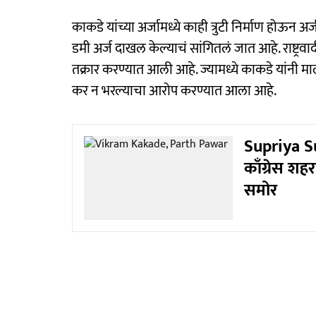
काकडे यांच्या अर्जामध्ये काही त्रुटी निर्माण होऊन 
डमी अर्ज दाखल केल्याचं सांगितलं जात आहे. राष्ट्रव
तक्रार करण्यात आली आहे. ज्यामध्ये काकडे यांनी म
कर न भरल्याचा आरोप करण्यात आला आहे.
Supriya Sul
काँग्रेस शह
समोर