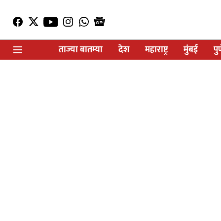
ताज्या बातम्या
देश
महाराष्ट्र
मुंबई
पु