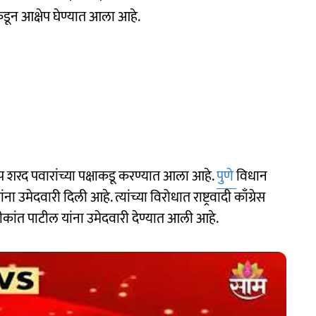
्षाकडून आक्षेप घेण्यात आला आहे.
 शरद पवारांच्या पक्षाकडू करण्यात आला आहे.
पुणे
विधान
ंना उमेदवारी दिली आहे. त्यांच्या विरोधात राष्ट्रवादी काँग्रेस
्रीकांत पाटील यांना उमेदवारी देण्यात आली आहे.