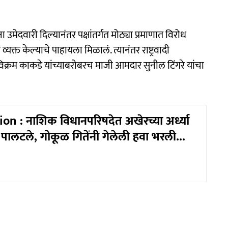
उमेदवारी दिल्यानंतर पक्षांतर्गत मोठ्या प्रमाणात विरोध
्त केल्याचे पाहायला मिळालं. त्यानंतर राष्ट्रवादी
िक्रम काकडे यांच्याबरोबरच माजी आमदार सुनील टिंगरे यांचा
on : नाशिक विधानपरिषदेत अखेरच्या अर्ध्या
 पालटले, गोकूळ गितेंनी गेलेली हवा भरली...