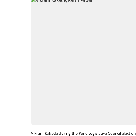
Vikram Kakade during the Pune Legislative Council election