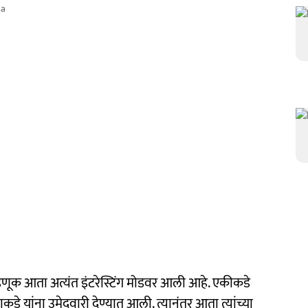
ma
णूक आता अत्यंत इंटरेस्टिंग मोडवर आली आहे. एकीकडे
ाकडे यांना उमेदवारी देण्यात आली. त्यानंतर आता त्यांच्या