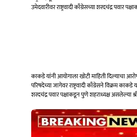
उमेदवारीवर राष्ट्रवादी काँग्रेसच्या शरदचंद्र पवार पक
काकडे यांनी आयोगाला खोटी माहिती दिल्याचा आरोप
परिषदेच्या जागेवर राष्ट्रवादी काँग्रेसने विक्रम काकडे या
शरदचंद्र पवार पक्षाकडून पुणे शहराध्यक्ष असलेल्या श