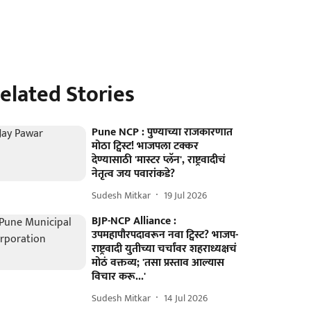
elated Stories
Pune NCP : पुण्याच्या राजकारणात
मोठा ट्विस्ट! भाजपला टक्कर
देण्यासाठी 'मास्टर प्लॅन', राष्ट्रवादीचं
नेतृत्व जय पवारांकडे?
Sudesh Mitkar
19 Jul 2026
BJP-NCP Alliance :
उपमहापौरपदावरून नवा ट्विस्ट? भाजप-
राष्ट्रवादी युतीच्या चर्चांवर शहराध्यक्षचं
मोठं वक्तव्य; 'तसा प्रस्ताव आल्यास
विचार करू...'
Sudesh Mitkar
14 Jul 2026