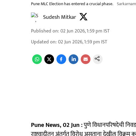
Pune MLC Election has entered a crucial phase.
Sarkarna
Sudesh Mitkar
Published on
:
02 Jun 2026, 1:59 pm
IST
Updated on
:
02 Jun 2026, 1:59 pm
IST
Pune News, 02 Jun :
पुणे विधानपरिषदेची निवड
राष्ट्रवादीतून अंतर्गत विरोध असताना देखील विक्रम क