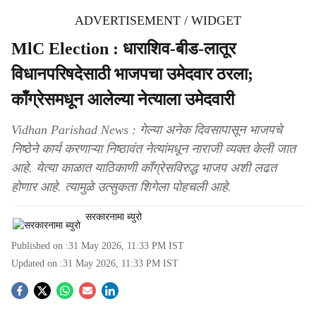
ADVERTISEMENT / WIDGET
MlC Election : धाराशिव-बीड-लातूर
विधानपरिषदेसाठी भाजपचा उमेदवार ठरला;
काँग्रेसमधून आलेल्या नेत्याला उमेदवारी
Vidhan Parishad News : गेल्या अनेक दिवसापासून भाजपचे
निष्ठेने कार्य करणाऱ्या निष्ठावंत नेत्यांमधून नाराजी व्यक्त केली जात
आहे. येत्या काळात याठिकाणी काँग्रेसविरुद्ध भाजप अशी लढत
होणार आहे. त्यामुळे उत्सुकता शिगेला पोहचली आहे.
सरकारनामा ब्युरो
Published on :
31 May 2026, 11:33 PM
IST
Updated on :
31 May 2026, 11:33 PM
IST
S