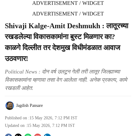
ADVERTISEMENT / WIDGET
ADVERTISEMENT / WIDGET
Shivaji Kalge-Amit Deshmukh : लातूरच्या
रखडलेल्या विकासकामांना बुस्ट मिळणार का?
काळगे दिल्लीत तर देशमुख विधीमंडळात आवाज
उठवणार!
Political News : दोन वर्ष उलटून गेली तरी लातूर जिल्ह्याच्या
विकासकामांना म्हणावा तसा वेग आलेला नाही. अनेक प्रकल्प, कामे
रखडली आहेत.
Jagdish Pansare
Published on :
15 May 2026, 7:12 PM
IST
Updated on :
15 May 2026, 7:12 PM
IST