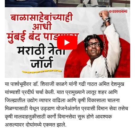
या पार्श्वभूमीवर डाॅ. शिवाजी काळगे यांनी गढी गाठत अमित देशमुख
यांच्याशी प्रदीर्घ चर्चा केली. यात प्रामुख्याने लातूर शहर आणि
जिल्ह्यातील उद्योग व्यापार वाढिला आणि कृषी विकासाला चालना
मिळण्यासाठी येथून उड्डाण योजनेअंतर्गत प्रवासी विमान सेवा तसेच
कृषी मालवाहतुकीसाठी कार्गो विमानसेवा सुरू होणे आवश्यक
असल्यावर दोघांमध्ये एकमत झाले.