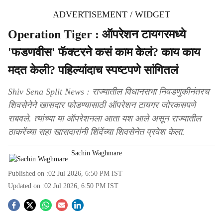
ADVERTISEMENT / WIDGET
Operation Tiger : ऑपरेशन टायगरमध्ये
'फडणवीस' फॅक्टरने कसं काम केलं? काय काय
मदत केली? पहिल्यांदाच स्पष्टपणे सांगितलं
Shiv Sena Split News : राज्यातील विधानसभा निवडणुकीनंतरच
शिवसेनेने खासदार फोडण्यासाठी ऑपरेशन टायगर जोरकसपणे
राबवले. त्यांच्या या ऑपरेशनला आता यश आले असून राज्यातील
ठाकरेंच्या सहा खासदारांनी शिंदेंच्या शिवसेनेत प्रवेश केला.
Sachin Waghmare
Published on :
02 Jul 2026, 6:50 PM
IST
Updated on :
02 Jul 2026, 6:50 PM
IST
S