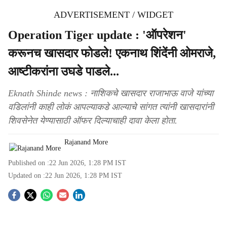
ADVERTISEMENT / WIDGET
Operation Tiger update : 'ऑपरेशन'
करूनच खासदार फोडले! एकनाथ शिंदेंनी ओमराजे,
आष्टीकरांना उघडे पाडले...
Eknath Shinde news : नाशिकचे खासदार राजाभाऊ वाजे यांच्या
वडिलांनी काही लोकं आपल्याकडे आल्याचे सांगत त्यांनी खासदारांनी
शिवसेनेत येण्यासाठी ऑफर दिल्याचाही दावा केला होता.
Rajanand More
Published on :
22 Jun 2026, 1:28 PM
IST
Updated on :
22 Jun 2026, 1:28 PM
IST
S
o