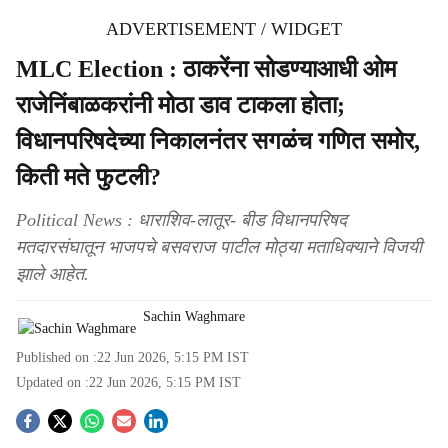
ADVERTISEMENT / WIDGET
MLC Election : ठाकरेंना सोडण्याआधी ओम
राजेनिंबाळकरांनी मोठा डाव टाकला होता;
विधानपरिषदेच्या निकालनंतर सगळंच गणित समोर,
किती मते फुटली?
Political News : धाराशिव-लातूर- बीड विधानपरिषद
मतदारसंघातून भाजपचे बसवराज पाटील मोठ्या मताधिक्याने विजयी
झाले आहेत.
Sachin Waghmare
Published on :
22 Jun 2026, 5:15 PM
IST
Updated on :
22 Jun 2026, 5:15 PM
IST
S