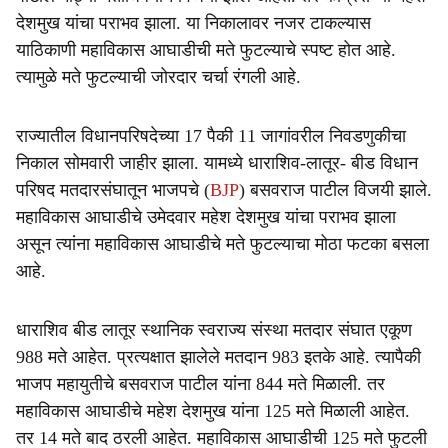
देशमुख यांचा पराभव झाला. या निकालावर नजर टाकल्यास
याठिकाणी महाविकास आघाडीची मते फुटल्याचे स्पष्ट होत आहे.
त्यामुळे मते फुटल्याची जोरदार चर्चा रंगली आहे.
राज्यातील विधानपरिषदेच्या 17 पैकी 11 जागांवरील निवडणुकीचा
निकाल सोमवारी जाहीर झाला. यामध्ये धाराशिव-लातूर- बीड विधान
परिषद मतदारसंघातून भाजपचे (
BJP
) बसवराज पाटील विजयी झाले.
महाविकास आघाडीचे उमेदवार महेश देशमुख यांचा पराभव झाला
असून त्यांना महाविकास आघाडीचे मते फुटल्याचा मोठा फटका बसला
आहे.
धाराशिव बीड लातूर स्थानिक स्वराज्य संस्था मतदार संघात एकूण
988 मते आहेत. प्रत्यक्षात झालेले मतदान 983 इतके आहे. त्यापैकी
भाजप महायुतीचे बसवराज पाटील यांना 844 मते मिळाली. तर
महाविकास आघाडीचे महेश देशमुख यांना 125 मते मिळाली आहेत.
तर 14 मते बाद ठरली आहेत. महाविकास आघाडीची 125 मते फुटली