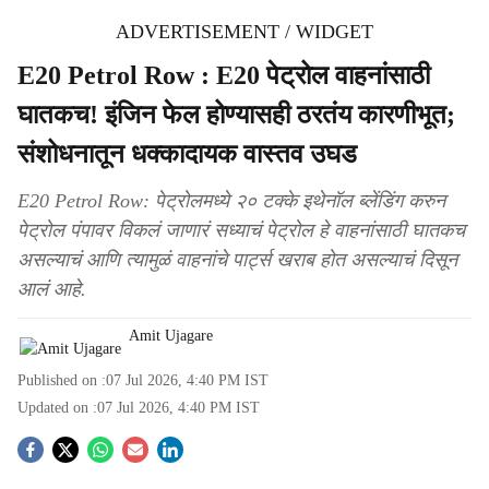
ADVERTISEMENT / WIDGET
E20 Petrol Row : E20 पेट्रोल वाहनांसाठी
घातकच! इंजिन फेल होण्यासही ठरतंय कारणीभूत;
संशोधनातून धक्कादायक वास्तव उघड
E20 Petrol Row: पेट्रोलमध्ये २० टक्के इथेनॉल ब्लेंडिंग करुन
पेट्रोल पंपावर विकलं जाणारं सध्याचं पेट्रोल हे वाहनांसाठी घातकच
असल्याचं आणि त्यामुळं वाहनांचे पार्ट्स खराब होत असल्याचं दिसून
आलं आहे.
Amit Ujagare
Published on :
07 Jul 2026, 4:40 PM
IST
Updated on :
07 Jul 2026, 4:40 PM
IST
S