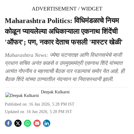
ADVERTISEMENT / WIDGET
Maharashtra Politics: विधिमंडळाचे नियम
कोळून प्यायलेल्या अधिकाऱ्याला एकनाथ शिंदेंची
'ऑफर'; पण, नकार देताच फसली 'मास्टर खेळी'
Maharashtra News: ज्येष्ठ घटनातज्ञ आणि विधानसभेचे माजी
प्रधान सचिव अनंत कळसे व उपमुख्यमंत्री एकनाथ शिंदे यांच्यात
अत्यंत गोपनीय व महत्त्वाची बैठक पार पडल्याचं समोर येत आहे. ही
बैठक शिंदे यांच्या ठाण्यातील नंदनवन या निवासस्थानी झाली.
Deepak Kulkarni
Published on :
16 Jun 2026, 5:28 PM
IST
Updated on :
16 Jun 2026, 5:28 PM
IST
S