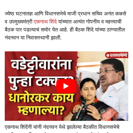
ज्येष्ठ घटनातज्ञ आणि विधानसभेचे माजी प्रधान सचिव अनंत कळसे
व उपमुख्यमंत्री
एकनाथ शिंदे
यांच्यात अत्यंत गोपनीय व महत्त्वाची
बैठक पार पडल्याचं समोर येत आहे. ही बैठक शिंदे यांच्या ठाण्यातील
नंदनवन या निवासस्थानी झाली.
एकनाथ शिंदेंनी यांनी नंदनवन येथे झालेल्या बैठकीत विधानसभेचे