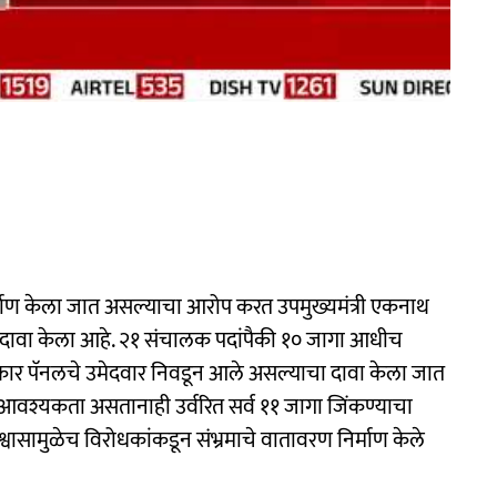
िर्माण केला जात असल्याचा आरोप करत उपमुख्यमंत्री एकनाथ
 दावा केला आहे. २१ संचालक पदांपैकी १० जागा आधीच
कार पॅनलचे उमेदवार निवडून आले असल्याचा दावा केला जात
ची आवश्यकता असतानाही उर्वरित सर्व ११ जागा जिंकण्याचा
ासामुळेच विरोधकांकडून संभ्रमाचे वातावरण निर्माण केले