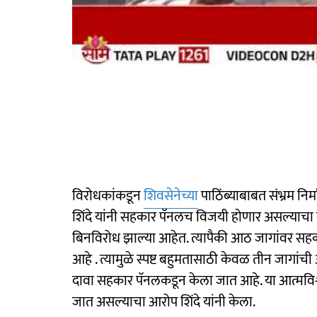
विरोधकांकडून
शिवसेनेच्या
पाठिंब्याबाबत संभ्रम न
शिंदे यांनी सहकार पॅनलच विजयी होणार असल्याचा
बिनविरोध झाल्या आहेत. त्यापैकी आठ जागांवर सह
आहे . त्यामुळे स्पष्ट बहुमतासाठी केवळ तीन जागां
दावा सहकार पॅनलकडून केला जात आहे. या आत्मविश्व
जात असल्याचा आरोप शिंदे यांनी केला.