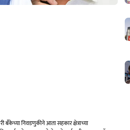
 बँकेच्या निवडणुकीने आता सहकार क्षेत्राच्या