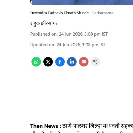
Devendra Fadnavis Eknath Shinde
Sarkarnama
राहुल क्षीरसागर
Published on
:
24 Jun 2026, 3:08 pm
IST
Updated on
:
24 Jun 2026, 3:08 pm
IST
Then News :
ठाणे-पालघर जिल्हा मध्यवर्ती सहकारी