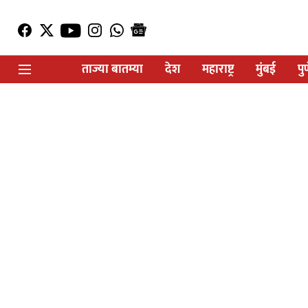
ताज्या बातम्या
देश
महाराष्ट्र
मुंबई
पु