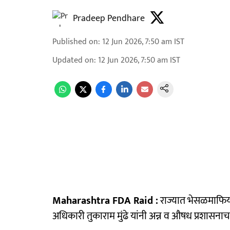
Pradeep Pendhare
Published on
:
12 Jun 2026, 7:50 am
IST
Updated on
:
12 Jun 2026, 7:50 am
IST
Maharashtra FDA Raid :
राज्यात भेसळमाफि
अधिकारी तुकाराम मुंढे यांनी अन्न व औषध प्रशासन