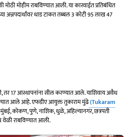
वेळी मोठी मोहीम राबविण्यात आली. या कारवाईत प्रतिबंधित
्या अन्नपदार्थांवर धाड टाकत तब्बल 3 कोटी 95 लाख 47
, तर 17 आस्थापनांना सील करण्यात आले. याशिवाय अवैध
यात आले आहे. एफडीए आयुक्त तुकाराम मुंढे
(Tukaram
ल मुंबई, कोकण, पुणे, नाशिक, धुळे, अहिल्यानगर, छत्रपती
 वेळी राबविण्यात आली.