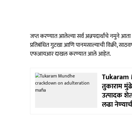
जप्त करण्यात आलेल्या सर्व अन्नपदार्थांचे नमुने 
प्रतिबंधित गुटखा आणि पानमसाल्याची विक्री, साठव
एफआयआर दाखल करण्यात आले आहेत.
Tukaram 
तुकाराम मुं
उत्पादक शेत
लढा नेण्याच