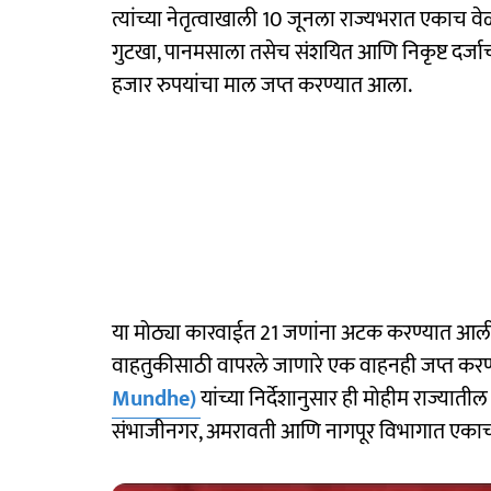
त्यांच्या नेतृत्वाखाली 10 जूनला राज्यभरात एकाच 
गुटखा, पानमसाला तसेच संशयित आणि निकृष्ट दर्जाच
हजार रुपयांचा माल जप्त करण्यात आला.
या मोठ्या कारवाईत 21 जणांना अटक करण्यात आली
वाहतुकीसाठी वापरले जाणारे एक वाहनही जप्त करण्
Mundhe)
यांच्या निर्देशानुसार ही मोहीम राज्याती
संभाजीनगर, अमरावती आणि नागपूर विभागात एकाच