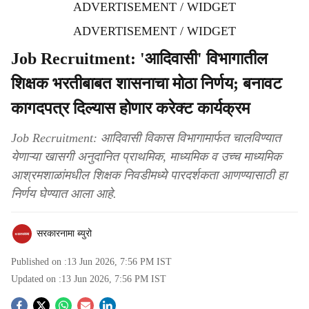
ADVERTISEMENT / WIDGET
ADVERTISEMENT / WIDGET
Job Recruitment: 'आदिवासी' विभागातील
शिक्षक भरतीबाबत शासनाचा मोठा निर्णय; बनावट
कागदपत्र दिल्यास होणार करेक्ट कार्यक्रम
Job Recruitment: आदिवासी विकास विभागामार्फत चालविण्यात
येणाऱ्या खासगी अनुदानित प्राथमिक, माध्यमिक व उच्च माध्यमिक
आश्रमशाळांमधील शिक्षक निवडीमध्ये पारदर्शकता आणण्यासाठी हा
निर्णय घेण्यात आला आहे.
सरकारनामा ब्युरो
Published on :
13 Jun 2026, 7:56 PM
IST
Updated on :
13 Jun 2026, 7:56 PM
IST