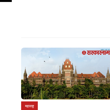
महाराष्ट्र