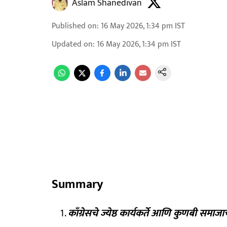
Aslam Shanedivan
Published on
:
16 May 2026, 1:34 pm
IST
Updated on
:
16 May 2026, 1:34 pm
IST
Summary
काँग्रेसचे ज्येष्ठ कार्यकर्ते आणि कुणबी समाज