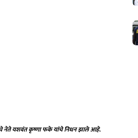
ाचे नेते यशवंत कृष्णा फके यांचे निधन झाले आहे.