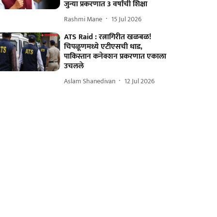
जुन्या प्रकरणात 3 वर्षांची शिक्षा
Rashmi Mane
15 Jul 2026
ATS Raid : रत्नागिरीत खळबळ!
चिपळूणमध्ये एटीएसची धाड,
पाकिस्तान कनेक्शन प्रकरणात एकाला
उचलले
Aslam Shanedivan
12 Jul 2026