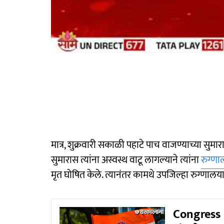
मात्र, शुक्रवारी सकाळी पहाटे पाच वाजण्याच्या सुमार
सुमारास त्यांना अस्वस्थ वाटू लागल्याने त्यांना
रुग्ण
मृत घोषित केले. त्यानंतर कामथे उपजिल्हा रुग्णा
Congress L