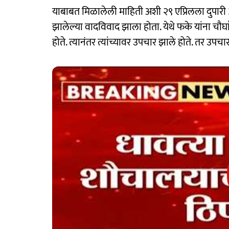
याबाबत मिळालेली माहिती अशी २९ एप्रिलला दुपारी
झालेल्या वादविवाद झाला होता. येथे फके यांना चौघ
होते. त्यानंतर त्यांच्यावर उपचार झाले होते. तर उपचारा