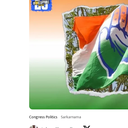
Congress Politics
Sarkarnama