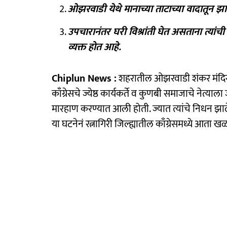
ओझरवाडी येथे मानाच्या ताटाच्या वादातून झा
उपचारानंतर घरी विश्रांती घेत असताना त्यां
व्यक्त होत आहे.
Chiplun News :
शहरातील ओझरवाडी शंकर मंदिरस
काँग्रेसचे ज्येष्ठ कार्यकर्ते व कुणबी समाजाचे नेत
मारहाण करण्यात आली होती. ज्यात त्यांचे निधन झाल
या घटनेनं रत्नागिरी जिल्ह्यातील काँग्रेसमध्ये आत