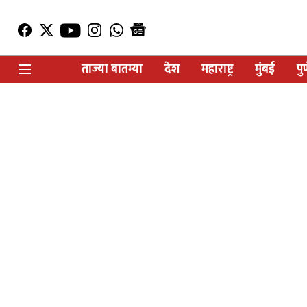
ताज्या बातम्या
देश
महाराष्ट्र
मुंबई
पु