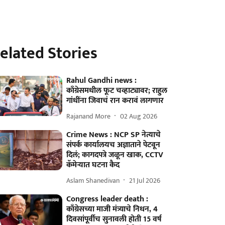
elated Stories
Rahul Gandhi news :
काँग्रेसमधील फूट चव्हाट्यावर; राहुल
गांधींना जिवाचं रान करावं लागणार
Rajanand More
02 Aug 2026
Crime News : NCP SP नेत्याचे
संपर्क कार्यालयच अज्ञाताने पेटवून
दिलं; कागदपत्रे जळून खाक, CCTV
कॅमेऱ्यात घटना कैद
Aslam Shanedivan
21 Jul 2026
Congress leader death :
काँग्रेसच्या माजी मंत्र्याचे निधन, 4
दिवसांपूर्वीच सुनावली होती 15 वर्ष